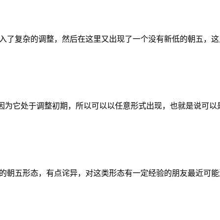
入了复杂的调整，然后在这里又出现了一个没有新低的朝五，这
因为它处于调整初期，所以可以以任意形式出现，也就是说可以
的朝五形态，有点诧异，对这类形态有一定经验的朋友最近可能