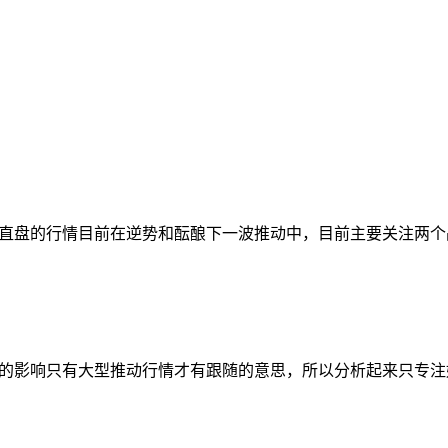
直盘的行情目前在逆势和酝酿下一波推动中，目前主要关注两个品
的影响只有大型推动行情才有跟随的意思，所以分析起来只专注