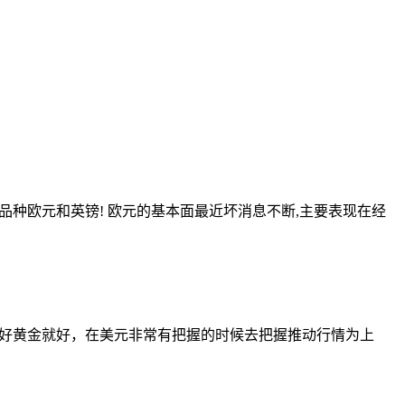
种欧元和英镑! 欧元的基本面最近坏消息不断,主要表现在经
好黄金就好，在美元非常有把握的时候去把握推动行情为上