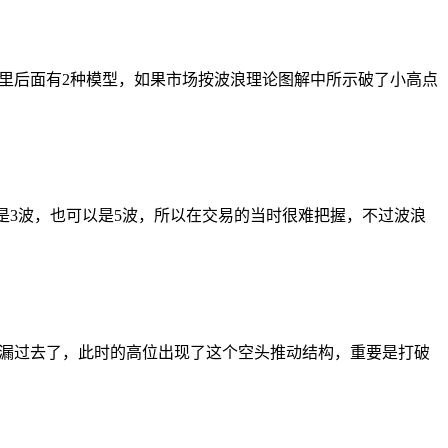
里后面有2种模型，如果市场按波浪理论图解中所示破了小高点
是3波，也可以是5波，所以在交易的当时很难把握，不过波浪
漏过去了，此时的高位出现了这个空头推动结构，重要是打破