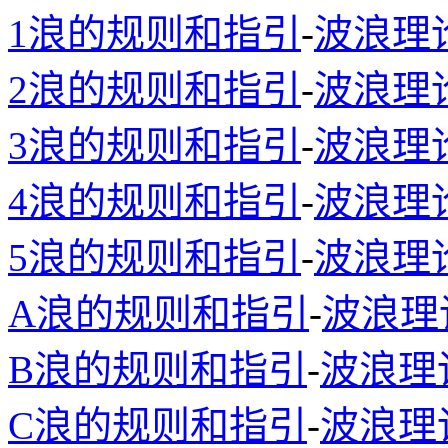
1浪的规则和指引
-
波浪理
2浪的规则和指引
-
波浪理
3浪的规则和指引
-
波浪理
4浪的规则和指引
-
波浪理
5浪的规则和指引
-
波浪理
A浪的规则和指引
-
波浪理
B浪的规则和指引
-
波浪理
C浪的规则和指引
-
波浪理