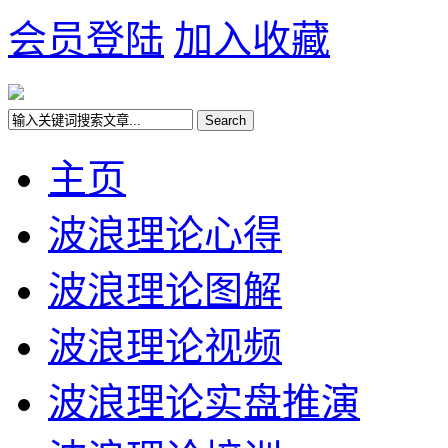
会员登陆
加入收藏
主页
波浪理论心得
波浪理论图解
波浪理论视频
波浪理论实盘推演