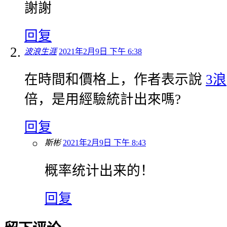
謝謝
回复
波浪生涯
2021年2月9日 下午 6:38
在時間和價格上，作者表示說
3浪
倍，是用經驗統計出來嗎?
回复
斯彬
2021年2月9日 下午 8:43
概率统计出来的！
回复