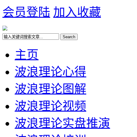
会员登陆
加入收藏
主页
波浪理论心得
波浪理论图解
波浪理论视频
波浪理论实盘推演