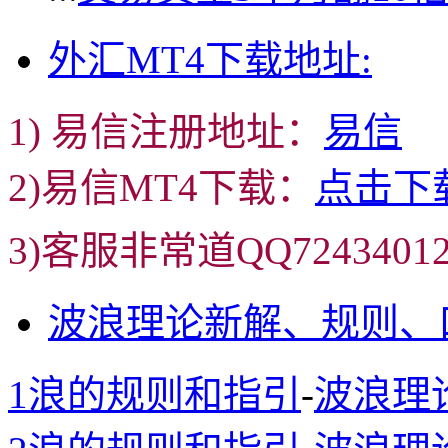
外汇MT4下载地址:
1) 易信注册地址：
易信
2)易信MT4下载：
点击下
3)客服非常道QQ72434
波浪理论新解、规则、
1浪的规则和指引
-
波浪理