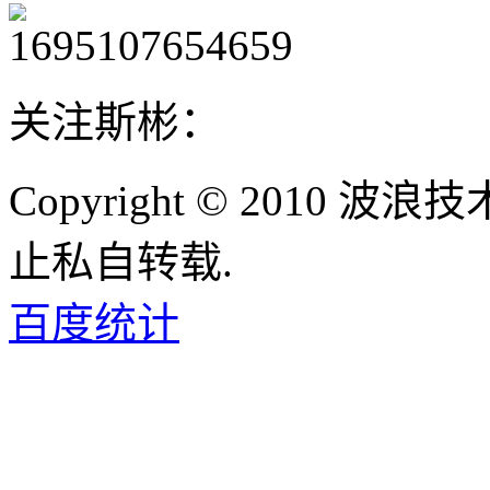
关注斯彬：
Copyright © 2010
止私自转载.
百度统计