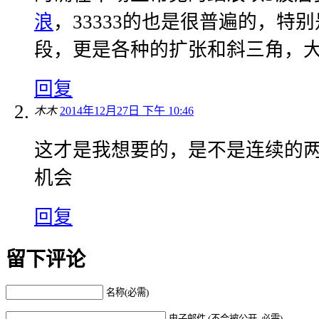
浪
，33333的也是很普遍的，特
段，更是各种的扩张和斜三角，大
回复
木木
2014年12月27日 下午 10:46
这才是我想要的，是不是连续的两
机会
回复
留下评论
名称(必需)
电子邮件 (不会被公开, 必需)