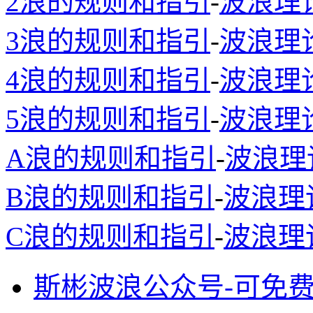
2浪的规则和指引
-
波浪理
3浪的规则和指引
-
波浪理
4浪的规则和指引
-
波浪理
5浪的规则和指引
-
波浪理
A浪的规则和指引
-
波浪理
B浪的规则和指引
-
波浪理
C浪的规则和指引
-
波浪理
斯彬波浪公众号-可免