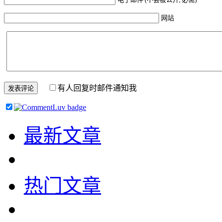
网站
有人回复时邮件通知我
最新文章
热门文章