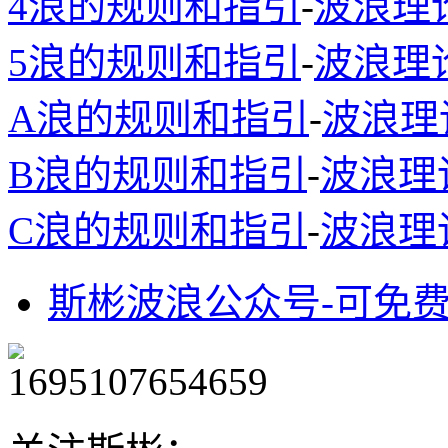
4浪的规则和指引
-
波浪理
5浪的规则和指引
-
波浪理
A浪的规则和指引
-
波浪理
B浪的规则和指引
-
波浪理
C浪的规则和指引
-
波浪理
斯彬波浪公众号-可免