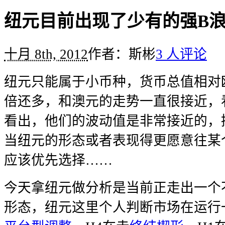
纽元目前出现了少有的强B
十月 8th, 2012
作者：斯彬
3 人评论
纽元只能属于小币种，货币总值相对欧
倍还多，和澳元的走势一直很接近，
看出，他们的波动值是非常接近的，
当纽元的形态或者表现得更愿意往某
应该优先选择……
今天拿纽元做分析是当前正走出一个
形态，纽元这里个人判断市场在运行