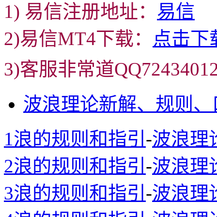
1) 易信注册地址：
易信
2)易信MT4下载：
点击下
3)客服非常道QQ72434
波浪理论新解、规则、
1浪的规则和指引
-
波浪理
2浪的规则和指引
-
波浪理
3浪的规则和指引
-
波浪理