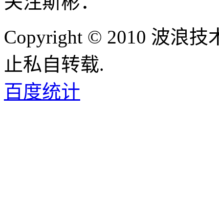
关注斯彬：
Copyright © 2010
止私自转载.
百度统计