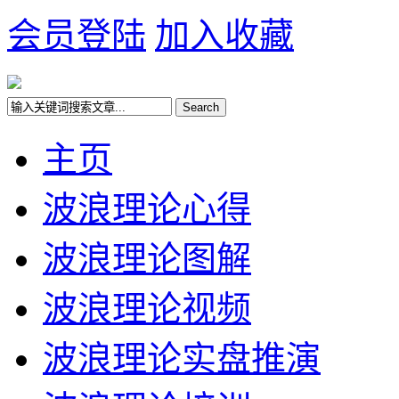
会员登陆
加入收藏
主页
波浪理论心得
波浪理论图解
波浪理论视频
波浪理论实盘推演