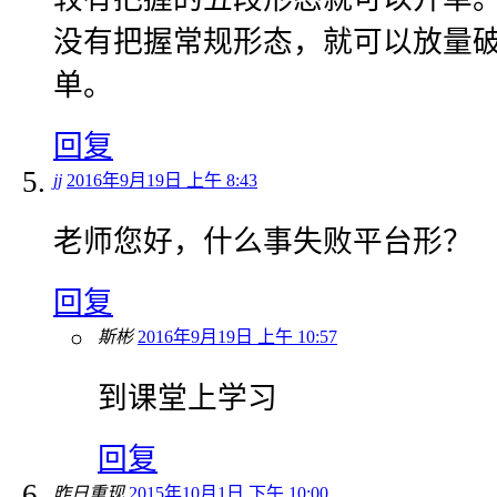
没有把握常规形态，就可以放量
单。
回复
jj
2016年9月19日 上午 8:43
老师您好，什么事失败平台形？
回复
斯彬
2016年9月19日 上午 10:57
到课堂上学习
回复
昨日重现
2015年10月1日 下午 10:00