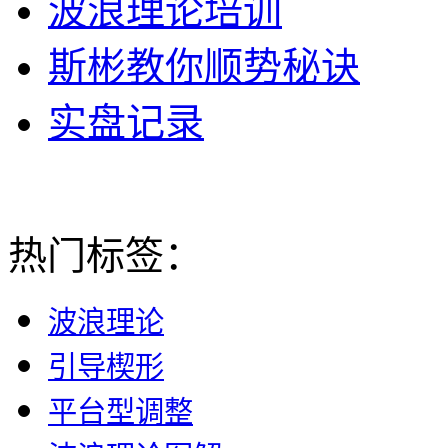
波浪理论培训
斯彬教你顺势秘诀
实盘记录
热门标签：
波浪理论
引导楔形
平台型调整