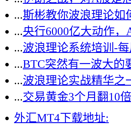
...
斯彬教你波浪理论如
...
央行6000亿大动作
...
波浪理论系统培训-
...
BTC突然有一波大的
...
波浪理论实战精华之一
...
交易黄金3个月翻10
外汇MT4下载地址: