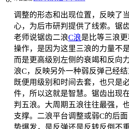
调整的形态和出现位置，反映了
心，为后市研判提供了线索。锯
老师说锯齿二浪
C浪
是比等三浪更
操作，是因为这里三浪的力量不
而是更高级别左侧的衰竭和反向
浪C，反映另外一种弱反弹己经结
既便用级别和时间去套，也只是
件，所以这就是智慧。锯齿出现
判五浪。大周期五浪往往最强，
支撑。二浪平台调整或弱C的后面
势爆发，是反弹还是反转反倒不