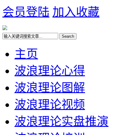
会员登陆
加入收藏
主页
波浪理论心得
波浪理论图解
波浪理论视频
波浪理论实盘推演