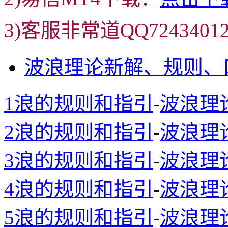
3)客服非常道QQ72434
波浪理论新解、规则、
1浪的规则和指引
-
波浪理
2浪的规则和指引
-
波浪理
3浪的规则和指引
-
波浪理
4浪的规则和指引
-
波浪理
5浪的规则和指引
-
波浪理