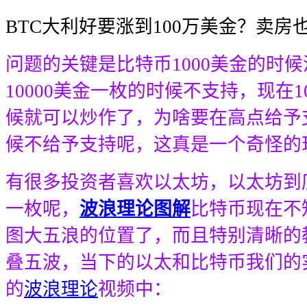
BTC大利好要涨到100万美金？卖房
问题的关键是比特币1000美金的时
10000美金一枚的时候不支持，现在1
候就可以炒作了，为啥要在高点给予
候不给予支持呢，这真是一个奇怪的
有很多投资者喜欢以太坊，以太坊到
一枚呢，
波浪理论图解
比特币现在不
图大五浪的位置了，而且特别清晰的
叠五波，当下的以太和比特币我们的
的
波浪理论
视频中：