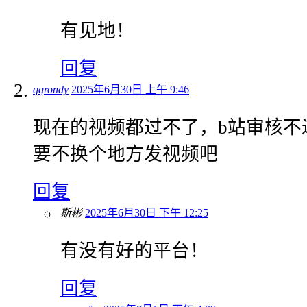
有见地！
回复
qqrondy
2025年6月30日 上午 9:46
现在的视频都过不了，b站审核不
要不换个地方发视频吧
回复
斯彬
2025年6月30日 下午 12:25
有没有好的平台！
回复