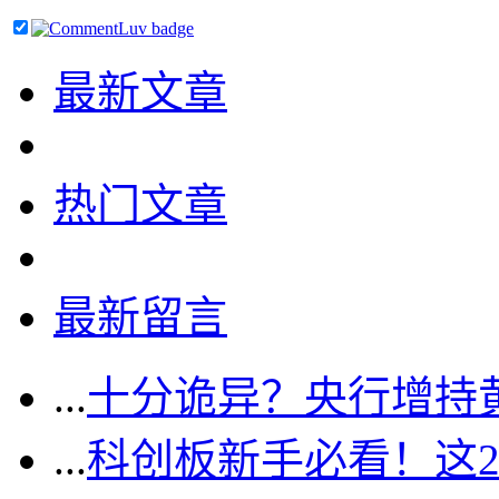
最新文章
热门文章
最新留言
...
十分诡异？央行增持
...
科创板新手必看！这