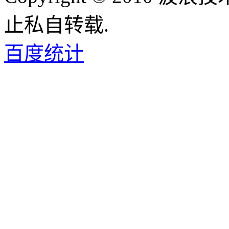
止私自转载.
百度统计