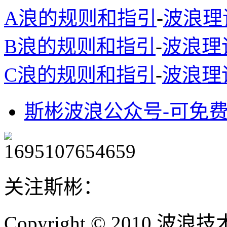
A浪的规则和指引
-
波浪理
B浪的规则和指引
-
波浪理
C浪的规则和指引
-
波浪理
斯彬波浪公众号-可免
关注斯彬：
Copyright © 2010