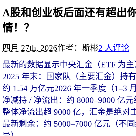
A股和创业板后面还有超出
情！？
四月 27th, 2026
作者：斯彬
2 人评论
最新的数据显示中央汇金（ETF 为主）
2025 年末：国家队（主要汇金）持有 A
约 1.54 万亿元2026 年一季度（1–3
净减持 / 净流出：约 8000–9000 亿
整体净流出超 9000 亿，汇金是绝对
最新剩余：约 5000–7000 亿元（
异）