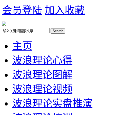
会员登陆
加入收藏
主页
波浪理论心得
波浪理论图解
波浪理论视频
波浪理论实盘推演