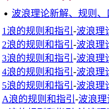
波浪理论新解、规则、
1浪的规则和指引
-
波浪理
2浪的规则和指引
-
波浪理
3浪的规则和指引
-
波浪理
4浪的规则和指引
-
波浪理
5浪的规则和指引
-
波浪理
A浪的规则和指引
-
波浪理