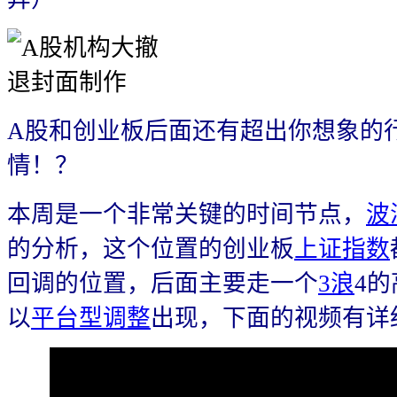
A股和创业板后面还有超出你想象的
情！？
本周是一个非常关键的时间节点，
波
的分析，这个位置的创业板
上证指数
回调的位置
，后面主要走一个
3浪
4
以
平台型调整
出现，
下面的视频有详