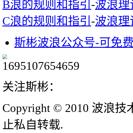
B浪的规则和指引
-
波浪理
C浪的规则和指引
-
波浪理
斯彬波浪公众号-可免
关注斯彬：
Copyright © 2010
止私自转载.