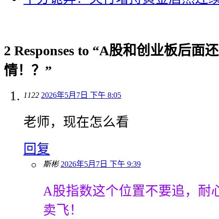
2 Responses to “A股和创业
情！？”
1122
2026年5月7日 下午 8:05
老师，现在怎么看
回复
斯彬
2026年5月7日 下午 9:39
A股指数这个位置不要追，耐
卖飞！