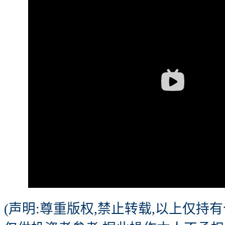
(声明:尊重版权,禁止转载,以上仅持