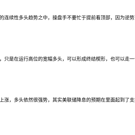
的连续性多头趋势之中，操盘手不要忙于提前看顶部，因为逆势
，只是在运行高位的宽幅多头，可以形成终结楔形，也可以走一
上涨，多头依然很强势，其实美联储降息的预期在里面起到了支