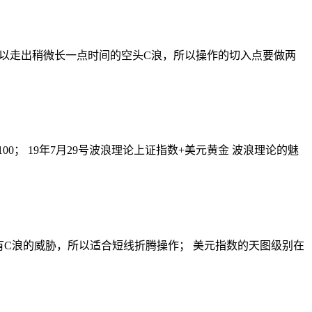
以走出稍微长一点时间的空头C浪，所以操作的切入点要做两
； 19年7月29号波浪理论上证指数+美元黄金 波浪理论的魅
有C浪的威胁，所以适合短线折腾操作； 美元指数的天图级别在