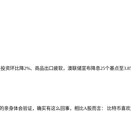
投资环比降2%、商品出口疲软，澳联储宣布降息25个基点至3.8
的亲身体会验证，确实有这么回事，相比A股而言： 比特币喜欢