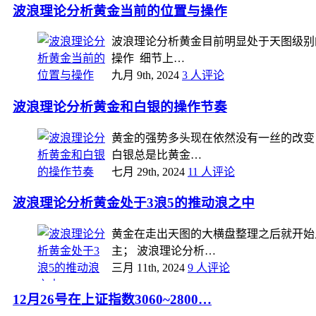
波浪理论分析黄金当前的位置与操作
波浪理论分析黄金目前明显处于天图级别
操作 细节上…
九月 9th, 2024
3 人评论
波浪理论分析黄金和白银的操作节奏
黄金的强势多头现在依然没有一丝的改变
白银总是比黄金…
七月 29th, 2024
11 人评论
波浪理论分析黄金处于3浪5的推动浪之中
黄金在走出天图的大横盘整理之后就开始
主； 波浪理论分析…
三月 11th, 2024
9 人评论
12月26号在上证指数3060~2800…