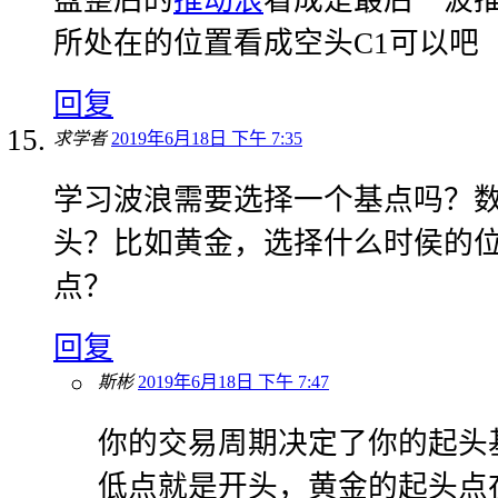
所处在的位置看成空头C1可以吧
回复
求学者
2019年6月18日 下午 7:35
学习波浪需要选择一个基点吗？
头？比如黄金，选择什么时侯的
点？
回复
斯彬
2019年6月18日 下午 7:47
你的交易周期决定了你的起头
低点就是开头，黄金的起头点在