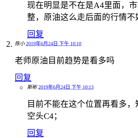
现在明显是不在是A4里面，
整，原油这么走后面的行情不
回复
陈小
2019年6月24日 下午 10:10
老师原油目前趋势是看多吗
回复
斯彬
2019年6月24日 下午 10:13
目前不能在这个位置再看多，
空头C4；
回复