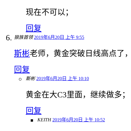
现在不可以；
回复
狼族首领
2019年6月20日 上午 9:55
斯彬
老师，黄金突破日线高点了
回复
斯彬
2019年6月20日 上午 10:10
黄金在大C3里面，继续做多；
回复
KEITH
2019年6月20日 上午 10:52