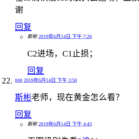
谢
回复
斯彬
2019年6月14日 下午 7:26
C2进场，C1止损；
回复
hhh
2019年6月14日 下午 3:50
斯彬
老师，现在黄金怎么看？
回复
斯彬
2019年6月14日 下午 4:43