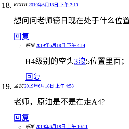
KEITH
2019年6月18日 下午 2:19
想问问老师镑日现在处于什么位
回复
斯彬
2019年6月18日 下午 4:14
H4级别的空头
3浪
5位置里面；
回复
孟钦
2019年6月18日 上午 4:58
老师，原油是不是在走A4?
回复
斯彬
2019年6月18日 上午 10:11