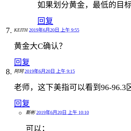
如果划分黄金，最低的目标
回复
KEITH
2019年6月20日 上午 9:55
黄金大C确认？
回复
阿珂
2019年6月20日 上午 9:15
老师，这下美指可以看到96-96.
回复
斯彬
2019年6月20日 上午 10:10
可以；