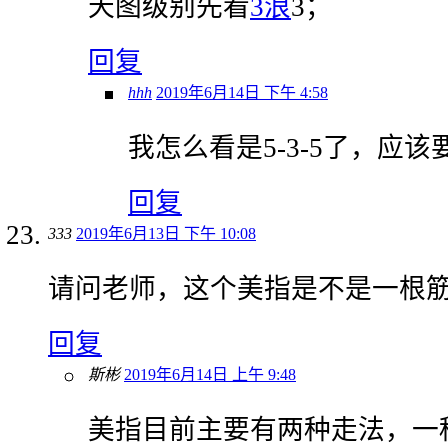
天图级别先看
3浪
3；
回复
hhh
2019年6月14日 下午 4:58
我怎么看是5-3-5了，应该要
回复
333
2019年6月13日 下午 10:08
请问老师，这个美指是不是一根
回复
斯彬
2019年6月14日 上午 9:48
美指目前主要有两种走法，一