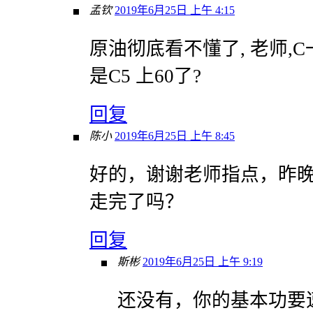
孟钦
2019年6月25日 上午 4:15
原油彻底看不懂了, 老师,C
是C5 上60了?
回复
陈小
2019年6月25日 上午 8:45
好的，谢谢老师指点，昨晚
走完了吗？
回复
斯彬
2019年6月25日 上午 9:19
还没有，你的基本功要