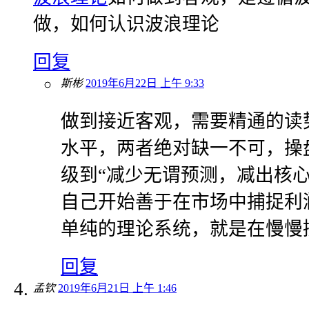
做，如何认识波浪理论
回复
斯彬
2019年6月22日 上午 9:33
做到接近客观，需要精通的读
水平，两者绝对缺一不可，操
级到“减少无谓预测，减出核心
自己开始善于在市场中捕捉利
单纯的理论系统，就是在慢慢
回复
孟钦
2019年6月21日 上午 1:46