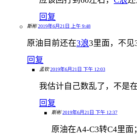
回复
斯彬
2019年6月21日 上午 9:48
原油目前还在
3浪
3里面，不见3
回复
孟钦
2019年6月21日 下午 12:03
我估计自己数乱了，不是在大
回复
斯彬
2019年6月21日 下午 12:37
原油在A4-C3转C4里面