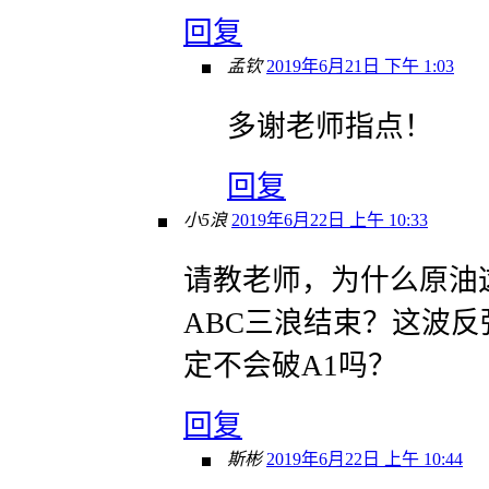
回复
孟钦
2019年6月21日 下午 1:03
多谢老师指点！
回复
小5浪
2019年6月22日 上午 10:33
请教老师，为什么原油
ABC三浪结束？这波反
定不会破A1吗？
回复
斯彬
2019年6月22日 上午 10:44