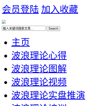
会员登陆
加入收藏
主页
波浪理论心得
波浪理论图解
波浪理论视频
波浪理论实盘推演