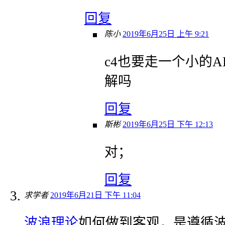
回复
陈小
2019年6月25日 上午 9:21
c4也要走一个小的
解吗
回复
斯彬
2019年6月25日 下午 12:13
对；
回复
求学者
2019年6月21日 下午 11:04
波浪理论
如何做到客观，是遵循