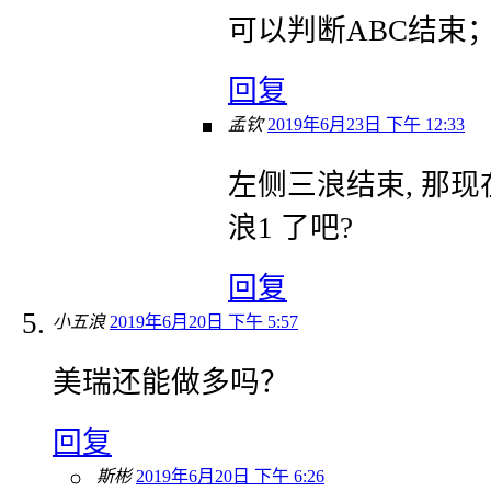
可以判断ABC结束
回复
孟钦
2019年6月23日 下午 12:33
左侧三浪结束, 那现
浪1 了吧?
回复
小五浪
2019年6月20日 下午 5:57
美瑞还能做多吗？
回复
斯彬
2019年6月20日 下午 6:26