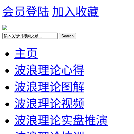
会员登陆
加入收藏
主页
波浪理论心得
波浪理论图解
波浪理论视频
波浪理论实盘推演