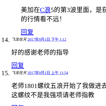
美加在
C浪
5的第3波里面，是
的行情看不远！
回复
飞龙在天
2017年9月1日 下午 1:12
好的感谢老师的指导
回复
飞龙在天
2017年9月1日 上午 11:54
老师1801螺纹五浪开始了我做进
这螺纹不是我强项请老师指教