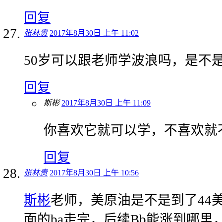
回复
张林贵
2017年8月30日 上午 11:02
50岁可以跟老师学波浪吗，是不
回复
斯彬
2017年8月30日 上午 11:09
你喜欢它就可以学，不喜欢就
回复
张林贵
2017年8月30日 上午 10:56
斯彬
老师，美原油是不是到了44
面的ba走完，后续Bb能涨到哪里，