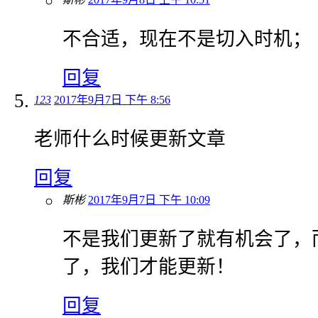
不合适，现在不是切入时机；
回复
123
2017年9月7日 下午 8:56
老师什么时候更新文章
回复
斯彬
2017年9月7日 下午 10:09
不是我们更新了就有机会了，
了，我们才能更新！
回复