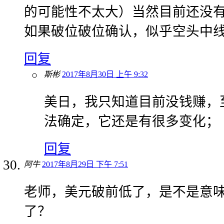
的可能性不太大）当然目前还没有破
如果破位破位确认，似乎空头中线目
回复
斯彬
2017年8月30日 上午 9:32
美日，我只知道目前没钱赚，
法确定，它还是有很多变化；
回复
阿牛
2017年8月29日 下午 7:51
老师，美元破前低了，是不是意
了？