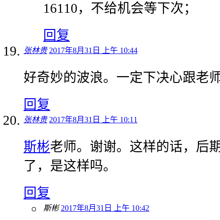
16110，不给机会等下次；
回复
张林贵
2017年8月31日 上午 10:44
好奇妙的波浪。一定下决心跟老
回复
张林贵
2017年8月31日 上午 10:11
斯彬
老师。谢谢。这样的话，后
了，是这样吗。
回复
斯彬
2017年8月31日 上午 10:42