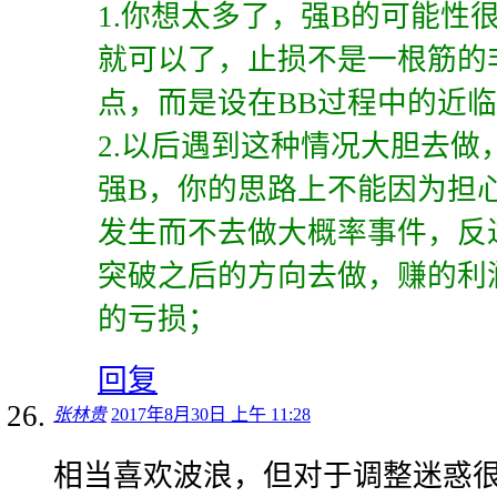
1.你想太多了，强B的可能性
就可以了，止损不是一根筋的
点，而是设在BB过程中的近
2.以后遇到这种情况大胆去做
强B，你的思路上不能因为担
发生而不去做大概率事件，反
突破之后的方向去做，赚的利
的亏损；
回复
张林贵
2017年8月30日 上午 11:28
相当喜欢波浪，但对于调整迷惑