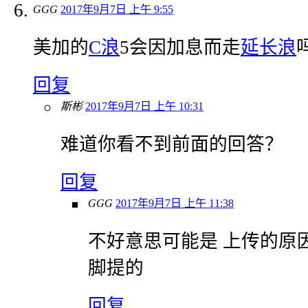
GGG
2017年9月7日 上午 9:55
美加的
C浪
5会因加息而走
延长浪
回复
斯彬
2017年9月7日 上午 10:31
难道你看不到前面的回答？
回复
GGG
2017年9月7日 上午 11:38
不好意思可能是 上传的原
脚提的
回复