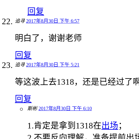
回复
追寻
2017年8月30日 下午 6:57
明白了，谢谢老师
回复
追寻
2017年8月30日 下午 5:21
等这波上去1318，还是已经过了
回复
斯彬
2017年8月30日 下午 6:10
1.肯定是拿到1318在
出场
；
2.不要反向理解，准备提前出场