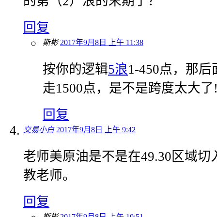
的第（2）浪的末期了？
回复
斯彬
2017年9月8日 上午 11:38
按你的逻辑
5浪
1-450点，那后
走1500点，是不是跨度太大了!
回复
交易小白
2017年9月8日 上午 9:42
老师美原油是不是在49.30区域切
教老师。
回复
斯彬
2017年9月8日 上午 10:51