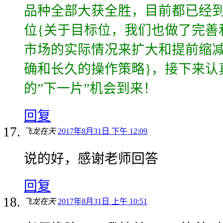
品种全部大获全胜，目前都已经
位{关于目标位，我们也做了完善
市场的实际情况来扩大和提前缩
确和长久的操作策略}，接下来认
的”下一片”机会到来！
回复
飞龙在天
2017年8月31日 下午 12:09
说的好，感谢老师回答
回复
飞龙在天
2017年8月31日 上午 10:51