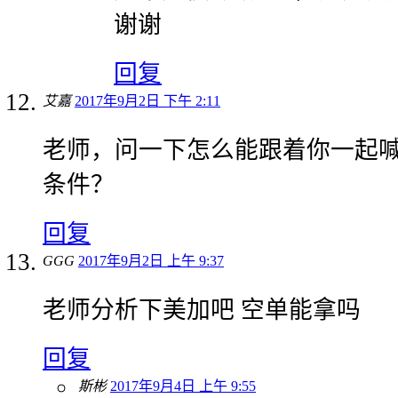
谢谢
回复
艾嘉
2017年9月2日 下午 2:11
老师，问一下怎么能跟着你一起
条件？
回复
GGG
2017年9月2日 上午 9:37
老师分析下美加吧 空单能拿吗
回复
斯彬
2017年9月4日 上午 9:55