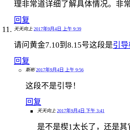
理非常道详细了解具体情况。非常道Q
回复
天天向上
2017年9月4日 上午 9:39
请问黄金7.10到8.15号这段是
引导
回复
斯彬
2017年9月4日 上午 9:56
这段不是引导！
回复
天天向上
2017年9月4日 下午 3:41
是不是楔1太长了，还是其