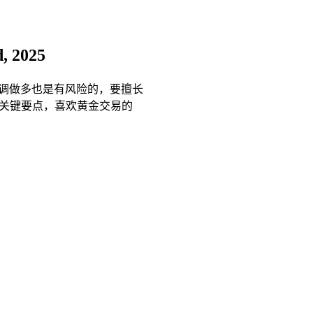
, 2025
调做多也是有风险的，要擅长
的关键要点，喜欢黄金交易的