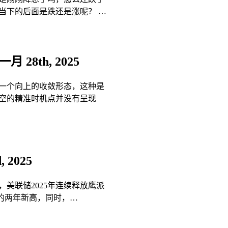
当下的后面是跌还是涨呢？ …
月 28th, 2025
一个向上的收敛形态，这种是
空的精准时机点并没有呈现
, 2025
，美联储2025年连续释放鹰派
的两年新高‌，同时，…