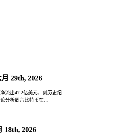
月 29th, 2026
月净流出47.2亿美元，创历史纪
理论分析周六比特币在…
18th, 2026