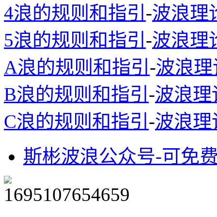
4浪的规则和指引
-
波浪理
5浪的规则和指引
-
波浪理
A浪的规则和指引
-
波浪理
B浪的规则和指引
-
波浪理
C浪的规则和指引
-
波浪理
斯彬波浪公众号-可免