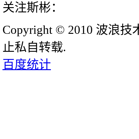
关注斯彬：
Copyright © 2010
止私自转载.
百度统计