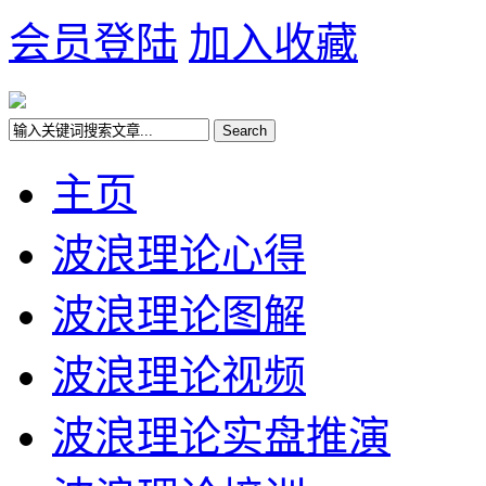
会员登陆
加入收藏
主页
波浪理论心得
波浪理论图解
波浪理论视频
波浪理论实盘推演