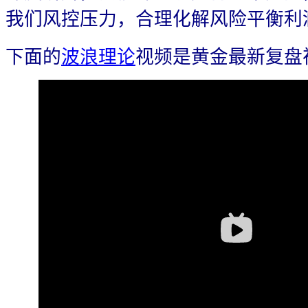
我们风控压力，合理化解风险平衡利
下面的
波浪理论
视频是黄金最新复盘