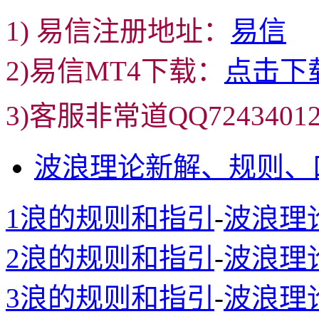
1) 易信注册地址：
易信
2)易信MT4下载：
点击下
3)客服非常道QQ72434
波浪理论新解、规则、
1浪的规则和指引
-
波浪理
2浪的规则和指引
-
波浪理
3浪的规则和指引
-
波浪理