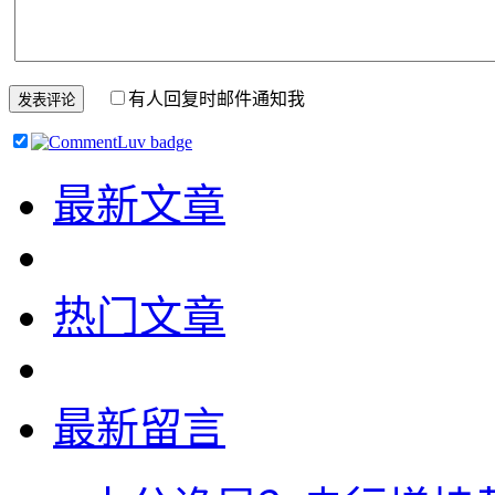
有人回复时邮件通知我
最新文章
热门文章
最新留言