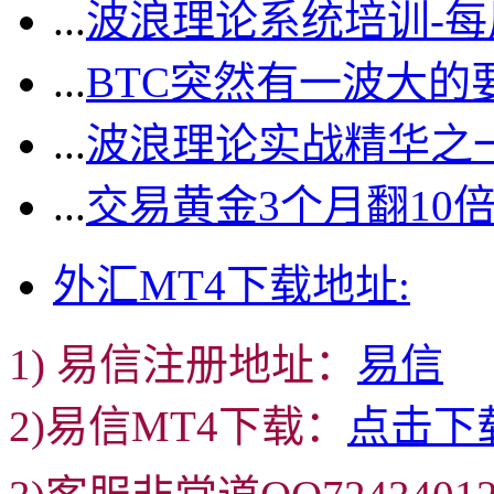
...
波浪理论系统培训-
...
BTC突然有一波大的
...
波浪理论实战精华之一
...
交易黄金3个月翻10
外汇MT4下载地址:
1) 易信注册地址：
易信
2)易信MT4下载：
点击下