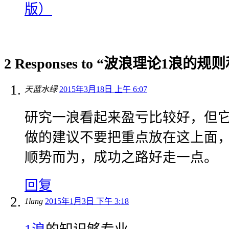
版）
2 Responses to “波浪理论1浪的规
天蓝水绿
2015年3月18日 上午 6:07
研究一浪看起来盈亏比较好，但
做的建议不要把重点放在这上面
顺势而为，成功之路好走一点。
回复
1lang
2015年1月3日 下午 3:18