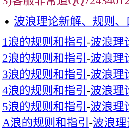
3)客服非常道QQ72434
波浪理论新解、规则、
1浪的规则和指引
-
波浪理
2浪的规则和指引
-
波浪理
3浪的规则和指引
-
波浪理
4浪的规则和指引
-
波浪理
5浪的规则和指引
-
波浪理
A浪的规则和指引
-
波浪理