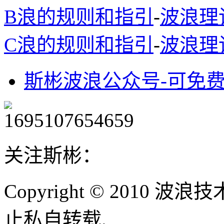
B浪的规则和指引
-
波浪理
C浪的规则和指引
-
波浪理
斯彬波浪公众号-可免
关注斯彬：
Copyright © 2010
止私自转载.