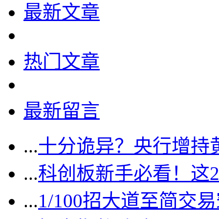
最新文章
热门文章
最新留言
...
十分诡异？央行增持
...
科创板新手必看！这
...
1/100招大道至简交