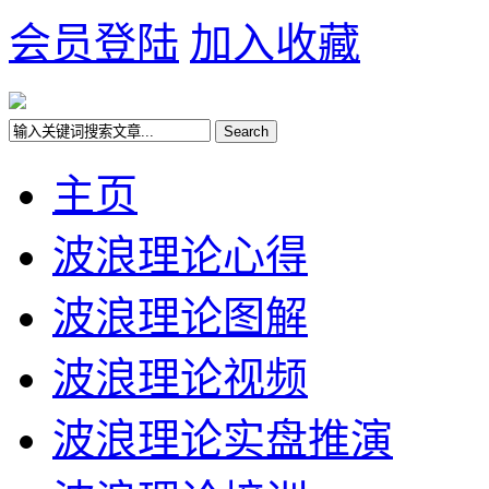
会员登陆
加入收藏
主页
波浪理论心得
波浪理论图解
波浪理论视频
波浪理论实盘推演