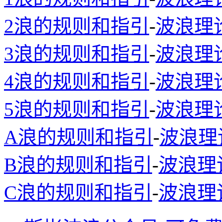
2浪的规则和指引
-
波浪理
3浪的规则和指引
-
波浪理
4浪的规则和指引
-
波浪理
5浪的规则和指引
-
波浪理
A浪的规则和指引
-
波浪理
B浪的规则和指引
-
波浪理
C浪的规则和指引
-
波浪理