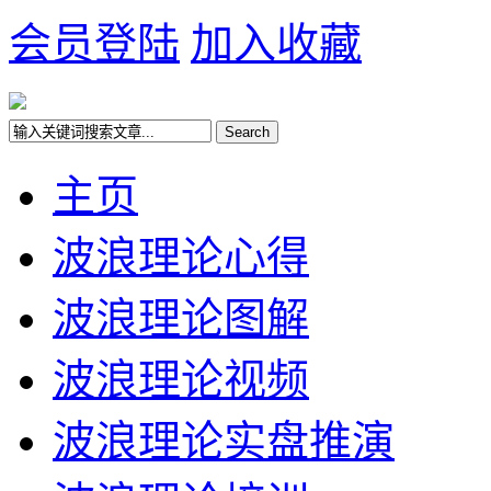
会员登陆
加入收藏
主页
波浪理论心得
波浪理论图解
波浪理论视频
波浪理论实盘推演