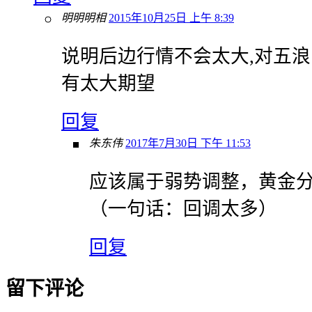
明明明相
2015年10月25日 上午 8:39
说明后边行情不会太大,对五
有太大期望
回复
朱东伟
2017年7月30日 下午 11:53
应该属于弱势调整，黄金分割
（一句话：回调太多）
回复
留下评论