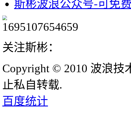
斯彬波浪公众号-可免
关注斯彬：
Copyright © 2010
止私自转载.
百度统计