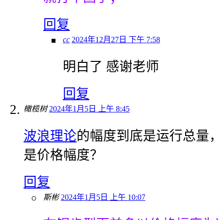
回复
cc
2024年12月27日 下午 7:58
明白了 感谢老师
回复
橄榄树
2024年1月5日 上午 8:45
波浪理论
的幅度到底是运行总量
是价格幅度？
回复
斯彬
2024年1月5日 上午 10:07