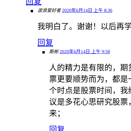
回复
波浪爱好者
2020年6月14日 上午 8:36
我明白了。谢谢！以后再
回复
斯彬
2020年6月14日 上午 9:58
人的精力是有限的，期
票更要顺势而为，都是
个时点是股票时间，我
议是多花心思研究股票
来；
回复