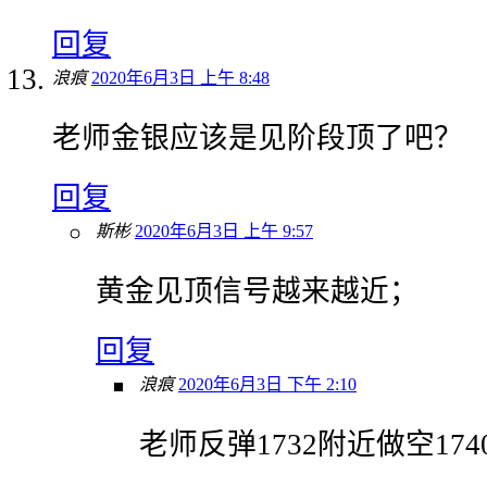
回复
浪痕
2020年6月3日 上午 8:48
老师金银应该是见阶段顶了吧？
回复
斯彬
2020年6月3日 上午 9:57
黄金见顶信号越来越近；
回复
浪痕
2020年6月3日 下午 2:10
老师反弹1732附近做空17