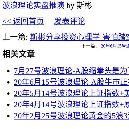
波浪理论实盘推演
by 斯彬
<< 返回首页
发表评论
上一篇:
斯彬分享投资心理学-害怕踏
下一篇：
20年6月15
相关文章
7月27号波浪理论-A股缩拳头是
20年6月15号波浪理论-A股牛市
20年5月14号波浪理论上证指数
20年4月14号波浪理论上证指数+
20年2月25号波浪理论黄金的5浪