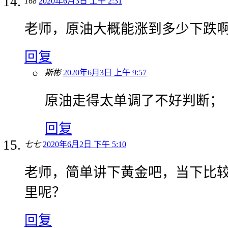
168
2020年6月3日 上午 2:31
老师，原油大概能涨到多少下跌
回复
斯彬
2020年6月3日 上午 9:57
原油走得太单调了不好判断；
回复
七七
2020年6月2日 下午 5:10
老师，简单讲下黄金吧，当下比
里呢？
回复