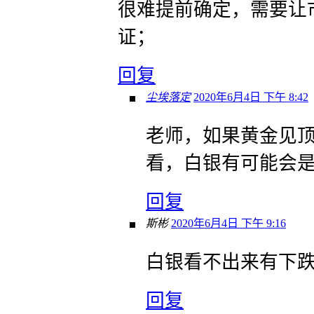
很难提前确定，需要让
证；
回复
尘埃落定
2020年6月4日 下午 8:42
老师，如果黄金见
看，白银有可能会
回复
斯彬
2020年6月4日 下午 9:16
白银看不出来有下
回复