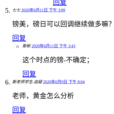
回复
七七
2020年6月11日 下午 3:09
镑美，磅日可以回调继续做多嘛
回复
斯彬
2020年6月11日 下午 3:43
这个时点的镑-不确定；
回复
斯老师学生-血疑
2020年6月9日 下午 8:04
老师，黄金怎么分析
回复