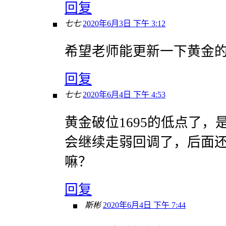
回复
七七
2020年6月3日 下午 3:12
希望老师能更新一下黄金
回复
七七
2020年6月4日 下午 4:53
黄金破位1695的低点了
会继续走弱回调了，后面
嘛？
回复
斯彬
2020年6月4日 下午 7:44