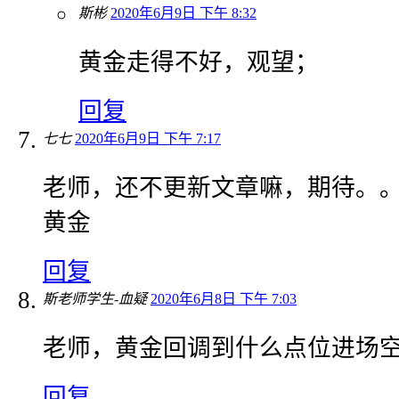
斯彬
2020年6月9日 下午 8:32
黄金走得不好，观望；
回复
七七
2020年6月9日 下午 7:17
老师，还不更新文章嘛，期待。。
黄金
回复
斯老师学生-血疑
2020年6月8日 下午 7:03
老师，黄金回调到什么点位进场
回复