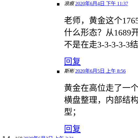
浪痕
2020年6月4日 下午 11:37
老师，黄金这个176
什么形态？从168
不是在走3-3-3-3-3
回复
斯彬
2020年6月5日 上午 8:56
黄金在高位走了一
横盘整理，内部结
型；
回复