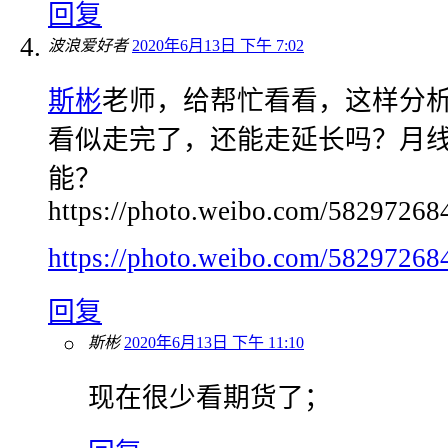
回复
波浪爱好者
2020年6月13日 下午 7:02
斯彬
老师，给帮忙看看，这样分
看似走完了，还能走延长吗？月
能？
https://photo.weibo.com/5829726
https://photo.weibo.com/5829726
回复
斯彬
2020年6月13日 下午 11:10
现在很少看期货了；