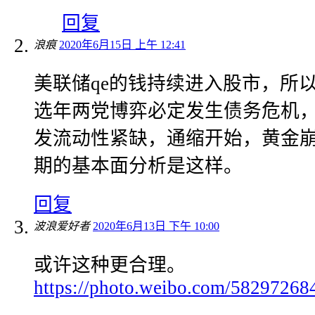
回复
浪痕
2020年6月15日 上午 12:41
美联储qe的钱持续进入股市，所
选年两党博弈必定发生债务危机
发流动性紧缺，通缩开始，黄金
期的基本面分析是这样。
回复
波浪爱好者
2020年6月13日 下午 10:00
或许这种更合理。
https://photo.weibo.com/5829726