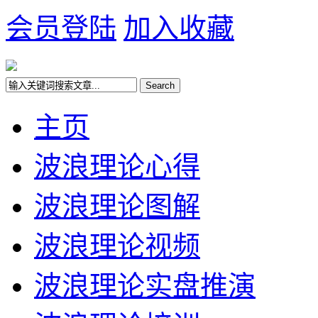
会员登陆
加入收藏
主页
波浪理论心得
波浪理论图解
波浪理论视频
波浪理论实盘推演