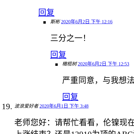
回复
斯彬
2020年6月2日 下午 12:16
三分之一！
回复
橄榄树
2020年6月2日 下午 12:53
严重同意，与我想
回复
波浪爱好者
2020年6月1日 下午 3:48
老师您好：请帮忙看看，伦镍现在