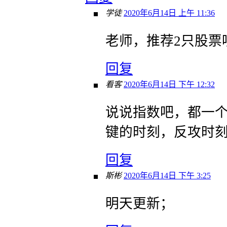
学徒
2020年6月14日 上午 11:36
老师，推荐2只股票
回复
看客
2020年6月14日 下午 12:32
说说指数吧，都一
键的时刻，反攻时
回复
斯彬
2020年6月14日 下午 3:25
明天更新；