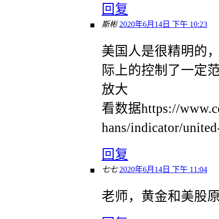
回复
斯彬
2020年6月14日 下午 10:23
美国人是很精明的
际上的控制了一定
放大
看数据https://www.cei
hans/indicator/unite
回复
七七
2020年6月14日 下午 11:04
老师，黄金和美股