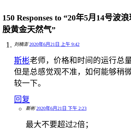
150 Responses to “20年5月1
股黄金天然气”
刘楠澎
2020年6月21日 上午 9:42
斯彬
老师，价格和时间的运行总
但是总感觉观不准，如何能够稍
较一下。
回复
斯彬
2020年6月21日 下午 2:23
最大不要超过2倍；