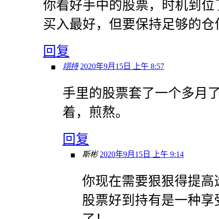
你看好手中的股票，时机到位
买入最好，但要保持足够的仓
回复
翊持
2020年9月15日 上午 8:57
手里的股票套了一个多月
着，煎熬。
回复
斯彬
2020年9月15日 上午 9:14
你现在需要狠狠得提高
股票好到持有是一种享