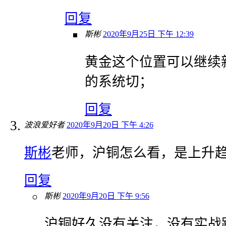
回复
斯彬
2020年9月25日 下午 12:39
黄金这个位置可以继续
的系统切；
回复
波浪爱好者
2020年9月20日 下午 4:26
斯彬
老师，沪铜怎么看，是上升
回复
斯彬
2020年9月20日 下午 9:56
沪铜好久没有关注，没有实战