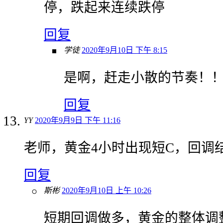
停，跌起来连续跌停
回复
学徒
2020年9月10日 下午 8:15
是啊，赶走小散的节奏！
回复
YY
2020年9月9日 下午 11:16
老师，黄金4小时出现短C，回调
回复
斯彬
2020年9月10日 上午 10:26
短期回调做多，黄金的整体调