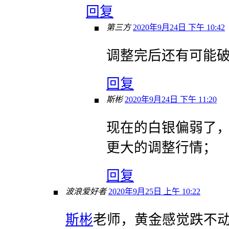
回复
第三方
2020年9月24日 下午 10:42
调整完后还有可能破掉
回复
斯彬
2020年9月24日 下午 11:20
现在的白银偏弱了
更大的调整行情；
回复
波浪爱好者
2020年9月25日 上午 10:22
斯彬
老师，黄金感觉跌不