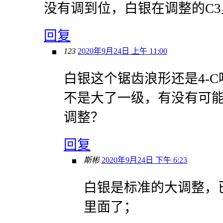
没有调到位，白银在调整的C3
回复
123
2020年9月24日 上午 11:00
白银这个锯齿浪形还是4-C
不是大了一级，有没有可能是对1
调整？
回复
斯彬
2020年9月24日 下午 6:23
白银是标准的大调整，
里面了；