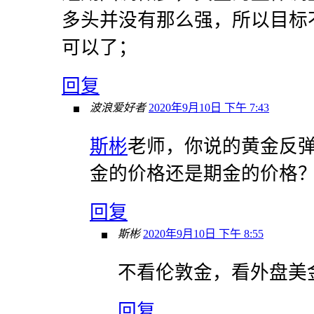
多头并没有那么强，所以目标不
可以了；
回复
波浪爱好者
2020年9月10日 下午 7:43
斯彬
老师，你说的黄金反弹
金的价格还是期金的价格
回复
斯彬
2020年9月10日 下午 8:55
不看伦敦金，看外盘美金
回复