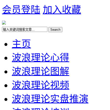
会员登陆
加入收藏
主页
波浪理论心得
波浪理论图解
波浪理论视频
波浪理论实盘推演