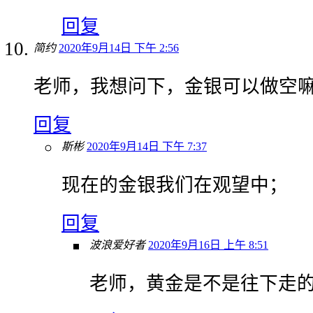
回复
简约
2020年9月14日 下午 2:56
老师，我想问下，金银可以做空
回复
斯彬
2020年9月14日 下午 7:37
现在的金银我们在观望中；
回复
波浪爱好者
2020年9月16日 上午 8:51
老师，黄金是不是往下走