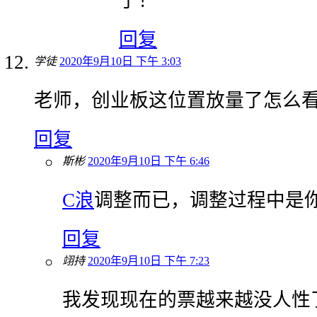
了！
回复
学徒
2020年9月10日 下午 3:03
老师，创业板这位置放量了怎么
回复
斯彬
2020年9月10日 下午 6:46
C浪
调整而已，调整过程中是
回复
翊持
2020年9月10日 下午 7:23
我发现现在的票越来越没人性