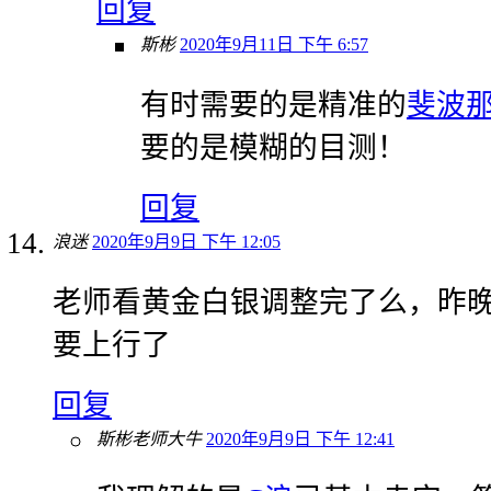
回复
斯彬
2020年9月11日 下午 6:57
有时需要的是精准的
斐波
要的是模糊的目测！
回复
浪迷
2020年9月9日 下午 12:05
老师看黄金白银调整完了么，昨
要上行了
回复
斯彬老师大牛
2020年9月9日 下午 12:41