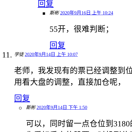
回复
斯彬
2020年9月16日 上午 10:24
55开，很难判断；
回复
学徒
2020年9月14日 上午 10:07
老师，我发现有的票已经调整到
用看大盘的调整，直接加仓呢，
回复
斯彬
2020年9月14日 下午 1:50
可以，同时留一点仓位到318