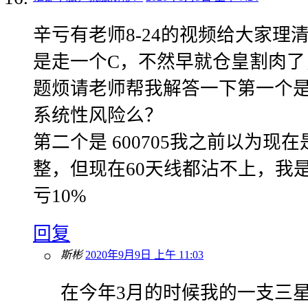
辛亏有老师8-24的视频给大家理
是走一个C，不然早就仓皇割肉了
题烦请老师帮我解答一下第一个
系统性风险么？
第二个是 600705我之前以为现
整，但现在60天线都沾不上，我
亏10%
回复
斯彬
2020年9月9日 上午 11:03
在今年3月的时候我的一支三星