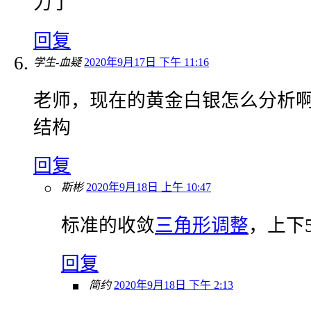
力了
回复
学生-血疑
2020年9月17日 下午 11:16
老师，现在的黄金白银怎么分析
结构
回复
斯彬
2020年9月18日 上午 10:47
标准的收敛
三角形调整
，上下
回复
简约
2020年9月18日 下午 2:13