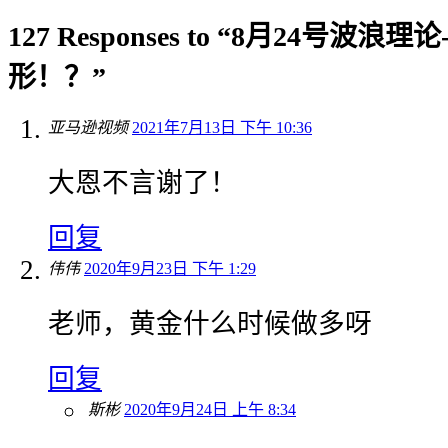
127 Responses to “8月24号波
形！？”
亚马逊视频
2021年7月13日 下午 10:36
大恩不言谢了！
回复
伟伟
2020年9月23日 下午 1:29
老师，黄金什么时候做多呀
回复
斯彬
2020年9月24日 上午 8:34