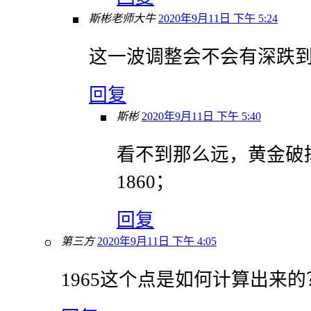
斯彬老师大牛
2020年9月11日 下午 5:24
这一波调整会不会有深跌到1
回复
斯彬
2020年9月11日 下午 5:40
看不到那么远，黄金破掉
1860；
回复
第三方
2020年9月11日 下午 4:05
1965这个点是如何计算出来的