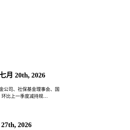
七月 20th, 2026
汇金公司、社保基金理事会、国
元‌，环比上一季度减持规…
7th, 2026