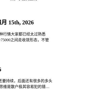
月 15th, 2026
种行情大家都已经太过熟悉
75000之间走收敛形态，不管
6
还要持续，后面还有很多的多头
思维是散户极其容易犯的错…