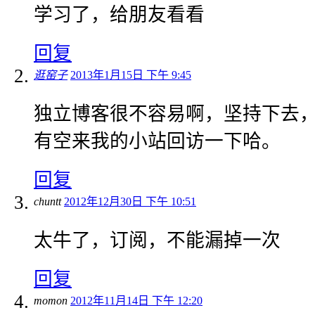
学习了，给朋友看看
回复
逛窑子
2013年1月15日 下午 9:45
独立博客很不容易啊，坚持下去
有空来我的小站回访一下哈。
回复
chuntt
2012年12月30日 下午 10:51
太牛了，订阅，不能漏掉一次
回复
momon
2012年11月14日 下午 12:20