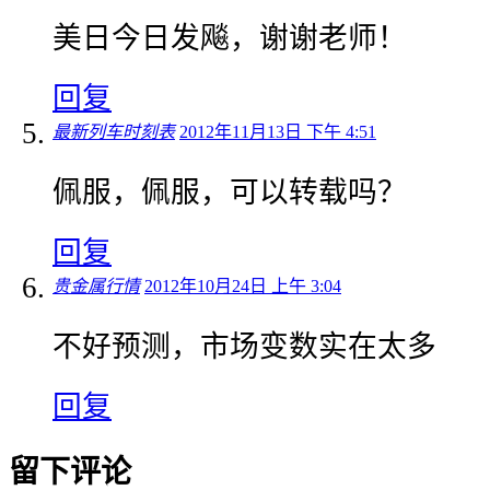
美日今日发飚，谢谢老师！
回复
最新列车时刻表
2012年11月13日 下午 4:51
佩服，佩服，可以转载吗？
回复
贵金属行情
2012年10月24日 上午 3:04
不好预测，市场变数实在太多
回复
留下评论