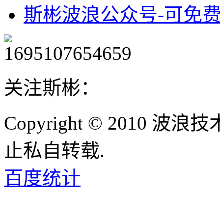
斯彬波浪公众号-可免
关注斯彬：
Copyright © 2010
止私自转载.
百度统计