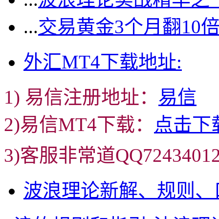
...
交易黄金3个月翻10
外汇MT4下载地址:
1) 易信注册地址：
易信
2)易信MT4下载：
点击下
3)客服非常道QQ72434
波浪理论新解、规则、