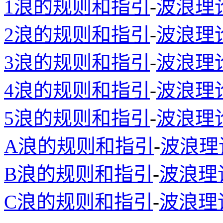
1浪的规则和指引
-
波浪理
2浪的规则和指引
-
波浪理
3浪的规则和指引
-
波浪理
4浪的规则和指引
-
波浪理
5浪的规则和指引
-
波浪理
A浪的规则和指引
-
波浪理
B浪的规则和指引
-
波浪理
C浪的规则和指引
-
波浪理