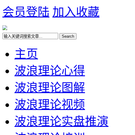
会员登陆
加入收藏
主页
波浪理论心得
波浪理论图解
波浪理论视频
波浪理论实盘推演