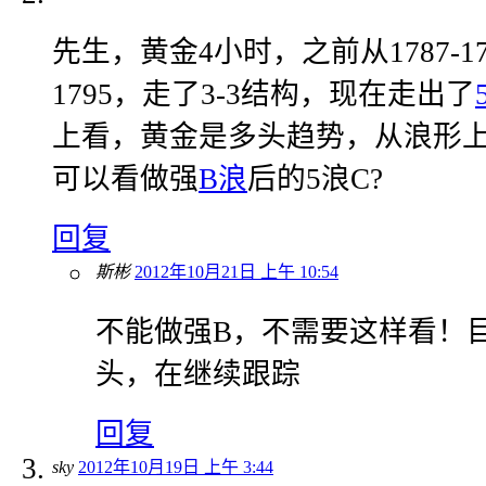
先生，黄金4小时，之前从1787-1
1795，走了3-3结构，现在走出了
上看，黄金是多头趋势，从浪形
可以看做强
B浪
后的5浪C?
回复
斯彬
2012年10月21日 上午 10:54
不能做强B，不需要这样看！
头，在继续跟踪
回复
sky
2012年10月19日 上午 3:44