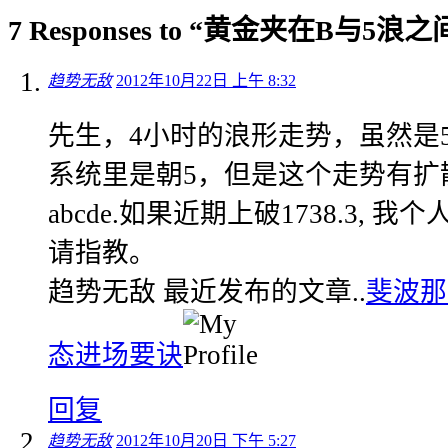
7 Responses to “黄金夹在B与5
趋势无敌
2012年10月22日 上午 8:32
先生，4小时的浪形走势，虽然是
系统里是朝5，但是这个走势有扩
abcde.如果近期上破1738.3,
请指教。
趋势无敌 最近发布的文章..
斐波那
态进场要诀
回复
趋势无敌
2012年10月20日 下午 5:27