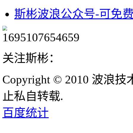
斯彬波浪公众号-可免
关注斯彬：
Copyright © 2010
止私自转载.
百度统计