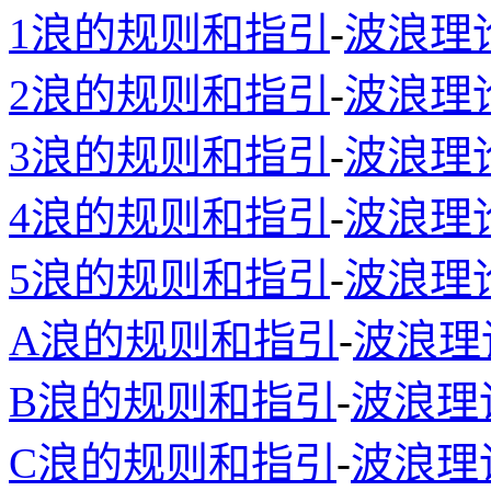
1浪的规则和指引
-
波浪理
2浪的规则和指引
-
波浪理
3浪的规则和指引
-
波浪理
4浪的规则和指引
-
波浪理
5浪的规则和指引
-
波浪理
A浪的规则和指引
-
波浪理
B浪的规则和指引
-
波浪理
C浪的规则和指引
-
波浪理