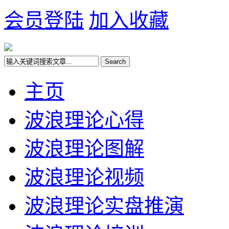
会员登陆
加入收藏
主页
波浪理论心得
波浪理论图解
波浪理论视频
波浪理论实盘推演