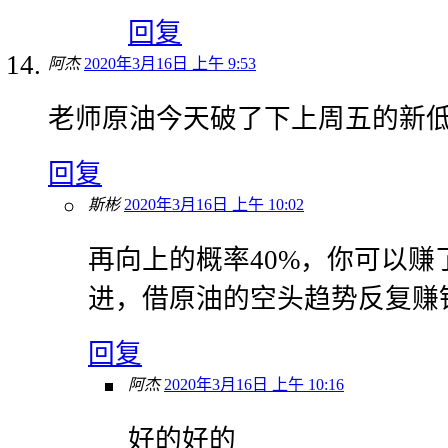
回复
阿杰
2020年3月16日 上午 9:53
老师原油今天破了下上周五的新低
回复
斯彬
2020年3月16日 上午 10:02
再向上的概率40%，你可以赚
进，借原油的空头趋势反复赚
回复
阿杰
2020年3月16日 上午 10:16
好的好的