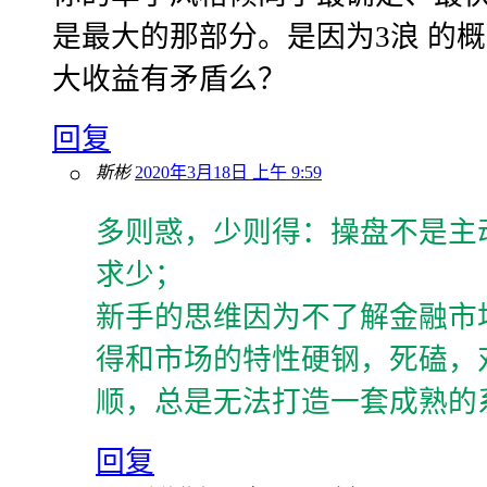
是最大的那部分。是因为3浪 的
大收益有矛盾么？
回复
斯彬
2020年3月18日 上午 9:59
多则惑，少则得：操盘不是主
求少；
新手的思维因为不了解金融市
得和市场的特性硬钢，死磕，
顺，总是无法打造一套成熟的
回复