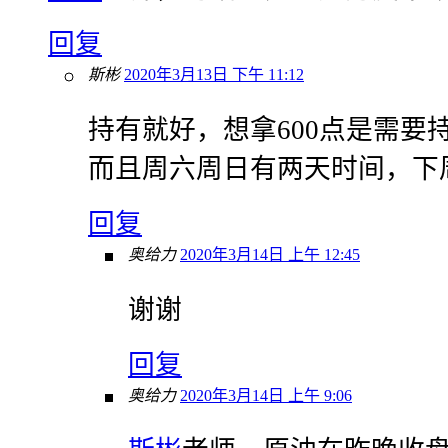
回复
斯彬
2020年3月13日 下午 11:12
持有就好，想拿600点是需要
而且周六周日有两天时间，下
回复
奥给力
2020年3月14日 上午 12:45
谢谢
回复
奥给力
2020年3月14日 上午 9:06