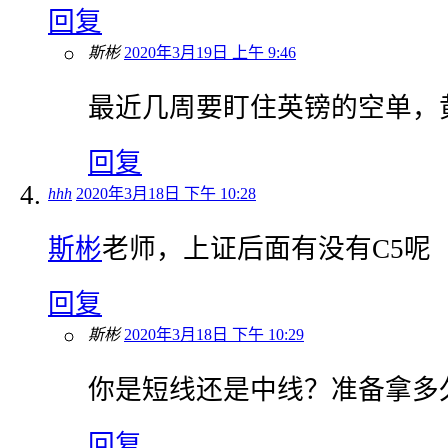
回复
斯彬
2020年3月19日 上午 9:46
最近几周要盯住英镑的空单，
回复
hhh
2020年3月18日 下午 10:28
斯彬
老师，上证后面有没有C5呢
回复
斯彬
2020年3月18日 下午 10:29
你是短线还是中线？准备拿多
回复