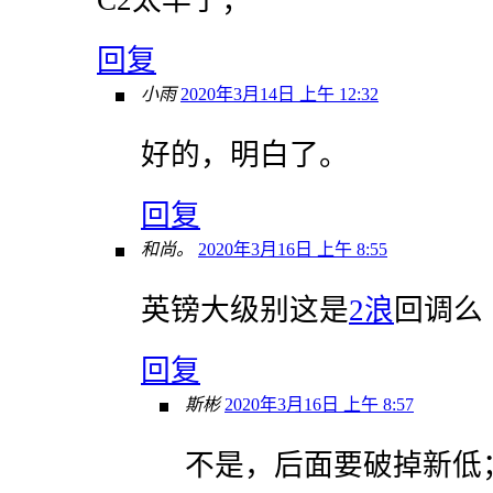
回复
小雨
2020年3月14日 上午 12:32
好的，明白了。
回复
和尚。
2020年3月16日 上午 8:55
英镑大级别这是
2浪
回调么
回复
斯彬
2020年3月16日 上午 8:57
不是，后面要破掉新低