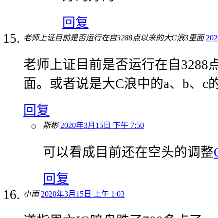
回复
老师上证目前是否运行在自3288点以来的大C浪3里面
20
老师上证目前是否运行在自3288
面。或者说是大C浪中的a、b、c
回复
斯彬
2020年3月15日 下午 7:50
可以看成目前还在空头的调整
回复
小雨
2020年3月15日 上午 1:03