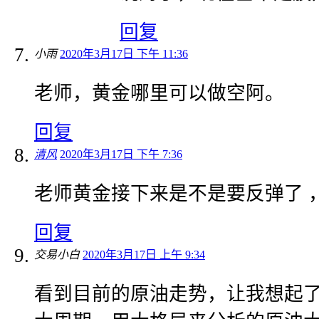
回复
小雨
2020年3月17日 下午 11:36
老师，黄金哪里可以做空阿。
回复
清风
2020年3月17日 下午 7:36
老师黄金接下来是不是要反弹了 
回复
交易小白
2020年3月17日 上午 9:34
看到目前的原油走势，让我想起