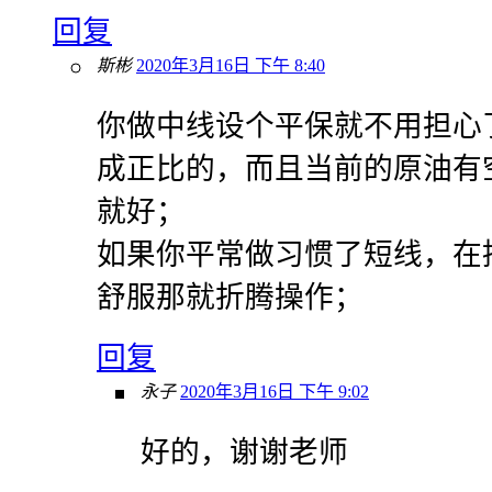
回复
斯彬
2020年3月16日 下午 8:40
你做中线设个平保就不用担心
成正比的，而且当前的原油有
就好；
如果你平常做习惯了短线，在
舒服那就折腾操作；
回复
永子
2020年3月16日 下午 9:02
好的，谢谢老师