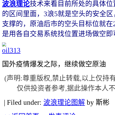
波浪理论
技术来看目前所处的具体位
的区间里面，3浪5就是空头的安全
支撑的，原油后市的空头目标位就在
是用各自交易系统找位置进场做空即
国外疫情爆发之际，继续做空原油
(声明:尊重版权,禁止转载,以上仅持
仅供投资者参考,据此操作本人不
| Filed under:
波浪理论图解
by 斯彬