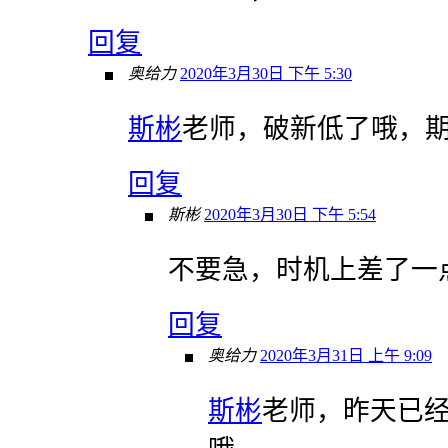
回复
奥给力
2020年3月30日 下午 5:30
斯彬
老师，破新低了哦，
回复
斯彬
2020年3月30日 下午 5:54
不要急，时机上差了一
回复
奥给力
2020年3月31日 上午 9:09
斯彬
老师，昨天已经