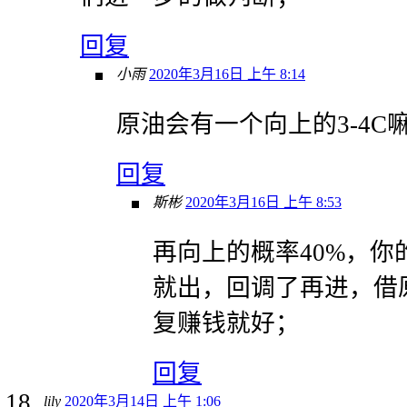
回复
小雨
2020年3月16日 上午 8:14
原油会有一个向上的3-4C嘛
回复
斯彬
2020年3月16日 上午 8:53
再向上的概率40%，你
就出，回调了再进，借
复赚钱就好；
回复
lily
2020年3月14日 上午 1:06