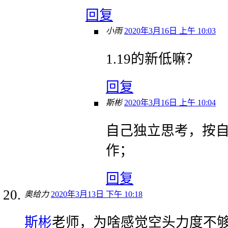
回复
小雨
2020年3月16日 上午 10:03
1.19的新低嘛？
回复
斯彬
2020年3月16日 上午 10:04
自己独立思考，按
作；
回复
奥给力
2020年3月13日 下午 10:18
斯彬
老师，为啥感觉空头力度不够，