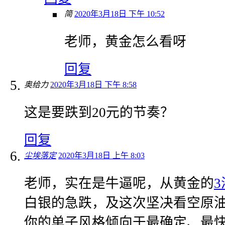
简
2020年3月18日 下午 10:52
老师，黄金怎么看呀
回复
奥给力
2020年3月18日 下午 8:58
这是要跌到20元的节奏？
回复
尘埃落定
2020年3月18日 上午 8:03
老师，实在是牛逼呢，从黄金的
3
白银的急跌，及这次坚决看空原油
你的单子风格倾向于最确定、最