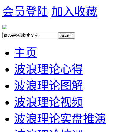
会员登陆
加入收藏
主页
波浪理论心得
波浪理论图解
波浪理论视频
波浪理论实盘推演