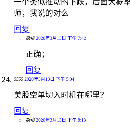
一个类似推动的下跌，后面大概
师，我说的对么
回复
斯彬
2020年3月13日 下午 7:42
正确；
回复
5555
2020年3月13日 下午 5:04
美股空单切入时机在哪里？
回复
斯彬
2020年3月13日 下午 8:13