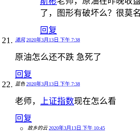
斯彬
老师，原油在昨晚收
了，图形有破坏么？很莫
回复
清风
2020年3月13日 下午 7:38
原油怎么还不跌 急死了
回复
蓝色
2020年3月13日 下午 7:38
老师，
上证指数
现在怎么看
回复
故乡的云
2020年3月13日 下午 10:45