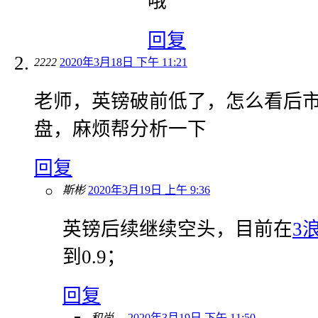
哦
回复
2222
2020年3月18日 下午 11:21
老师，英镑破前低了，怎么看后
盘，麻烦帮分析一下
回复
斯彬
2020年3月19日 上午 9:36
英镑后续继续空头，目前在
3
到0.9；
回复
和尚。
2020年3月19日 下午 11:50