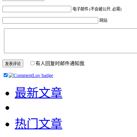
电子邮件 (不会被公开, 必需)
网站
有人回复时邮件通知我
最新文章
热门文章