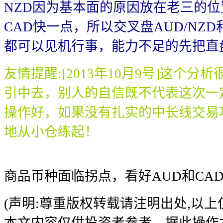
NZD因为基本面的原因放在老三的位
CAD快一点，所以交叉盘AUD/NZD和
都可以见机行事，能力不足的先把直
友情提醒:[2013年10月9号]这个
引中去，别人的自信既不代表这次一
操作好，如果没有扎实的中长线交易
地从小仓练起！
商品币种面临拐点，看好AUD和CA
(声明:尊重版权转载请注明出处,以
本文内容仅供投资者参考，据此操作