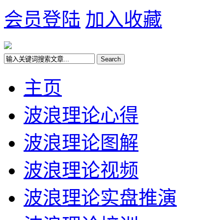
会员登陆
加入收藏
主页
波浪理论心得
波浪理论图解
波浪理论视频
波浪理论实盘推演