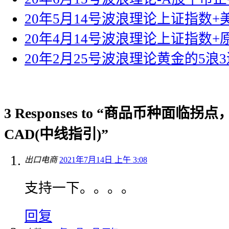
20年5月14号波浪理论上证指数
20年4月14号波浪理论上证指数+
20年2月25号波浪理论黄金的5浪
3 Responses to “商品币种面临拐
CAD(中线指引)”
出口电商
2021年7月14日 上午 3:08
支持一下。。。。
回复