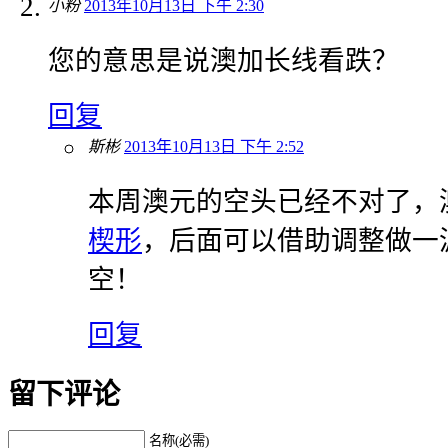
小粉
2013年10月13日 下午 2:30
您的意思是说澳加长线看跌？
回复
斯彬
2013年10月13日 下午 2:52
本周澳元的空头已经不对了，
楔形
，后面可以借助调整做一
空！
回复
留下评论
名称(必需)