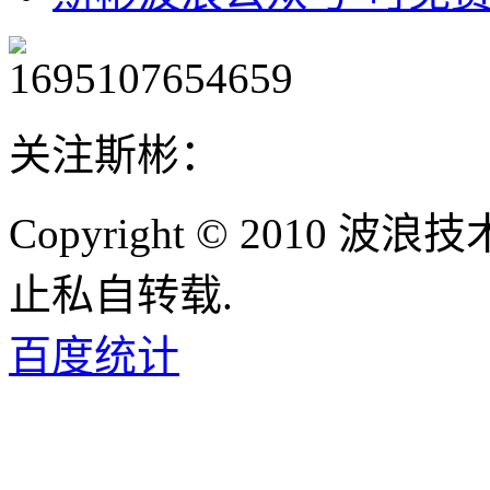
关注斯彬：
Copyright © 2010
止私自转载.
百度统计