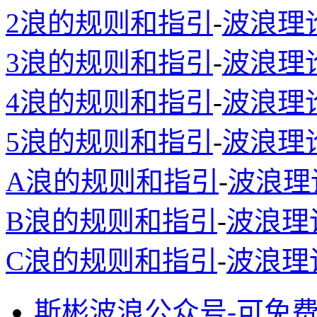
2浪的规则和指引
-
波浪理
3浪的规则和指引
-
波浪理
4浪的规则和指引
-
波浪理
5浪的规则和指引
-
波浪理
A浪的规则和指引
-
波浪理
B浪的规则和指引
-
波浪理
C浪的规则和指引
-
波浪理
斯彬波浪公众号-可免