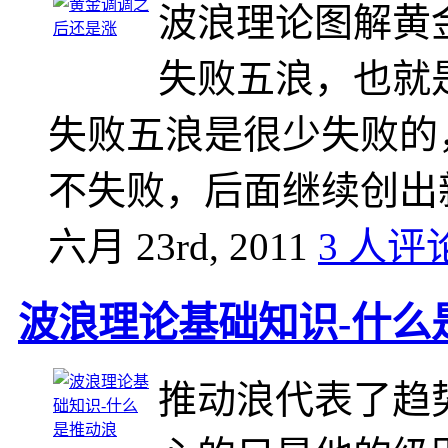
波浪理论图解黄
失败五浪，也就
失败五浪是很少失败的
不失败，后面继续创出新
六月 23rd, 2011
3 人评
波浪理论基础知识-什么
推动浪代表了趋