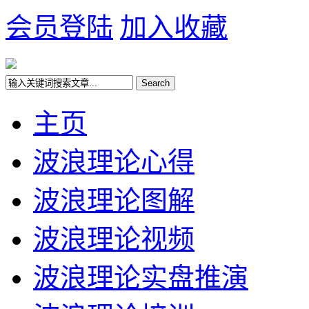
会员登陆
加入收藏
主页
波浪理论心得
波浪理论图解
波浪理论视频
波浪理论实盘推演