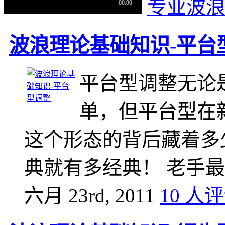
专业波
波浪理论基础知识-平台
平台型调整无论
单，但平台型在
这个形态的背后藏着多
典就有多经典！ 老手
六月 23rd, 2011
10 人