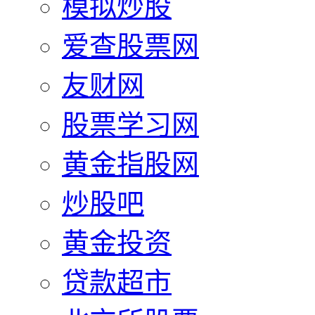
模拟炒股
爱查股票网
友财网
股票学习网
黄金指股网
炒股吧
黄金投资
贷款超市