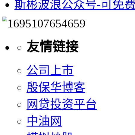
斯彬波浪公众号-可免
友情链接
公司上市
殷保华博客
网贷投资平台
中油网