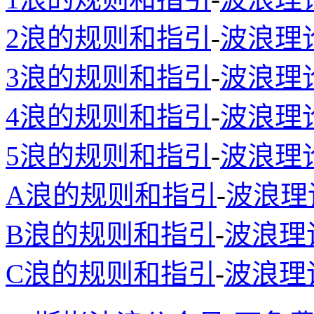
2浪的规则和指引
-
波浪理
3浪的规则和指引
-
波浪理
4浪的规则和指引
-
波浪理
5浪的规则和指引
-
波浪理
A浪的规则和指引
-
波浪理
B浪的规则和指引
-
波浪理
C浪的规则和指引
-
波浪理