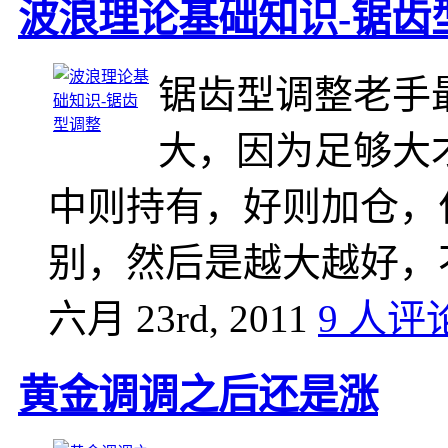
波浪理论基础知识-锯齿
锯齿型调整老手
大，因为足够大
中则持有，好则加仓，
别，然后是越大越好，
六月 23rd, 2011
9 人评
黄金调调之后还是涨