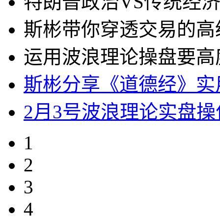
特朗普政治VS传统经
斯彬带你穿透交易的高
运用波浪理论操盘要高
斯彬分享《道德经》实
2月3号波浪理论实盘
1
2
3
4