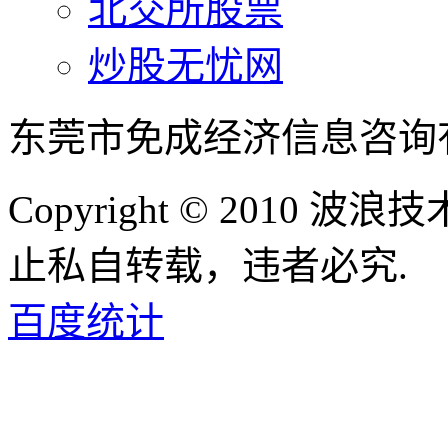
北交所股票
炒股无忧网
东莞市免成经济信息咨询
Copyright © 2010
止私自转载，违者必究.
百度统计