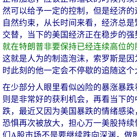
然可以给予一定的控制，但是经济的
自然约束，从长时间来看，经济总是
交替，当下的美国经济正在稳步的强
就在特朗普非要保持已经连续高位的
这就是人为的制造泡沫，索罗斯是因
时此刻的他一定会不停歇的追随这个
在少部分人眼里看似凶险的暴涨暴跌
则是非常好的获利机会，再看当下的
跌，最近又因为美国暴跌的情绪感染
恐惧再次被放大，担心万一美股持续
们A股市场不是要继续跌向深渊，做