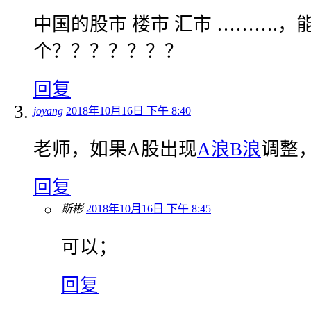
中国的股市 楼市 汇市 ……….，
个？？？？？？？
回复
joyang
2018年10月16日 下午 8:40
老师，如果A股出现
A浪
B浪
调整
回复
斯彬
2018年10月16日 下午 8:45
可以；
回复