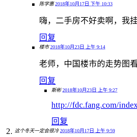
陈学惠
2018年10月17日 下午 10:33
嗨，二手房不好卖啊，我
回复
楼市
2018年10月23日 上午 9:14
老师，中国楼市的走势图
回复
斯彬
2018年10月23日 上午 9:27
http://fdc.fang.com/ind
回复
这个冬天一定会很冷
2018年10月17日 上午 9:59