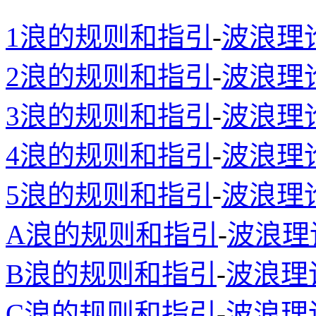
1浪的规则和指引
-
波浪理
2浪的规则和指引
-
波浪理
3浪的规则和指引
-
波浪理
4浪的规则和指引
-
波浪理
5浪的规则和指引
-
波浪理
A浪的规则和指引
-
波浪理
B浪的规则和指引
-
波浪理
C浪的规则和指引
-
波浪理