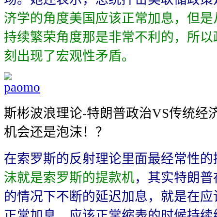
济学的角度美国应该正常加息，但是
持续繁荣角度那是非常不利的，所以
刻出现了宏观性矛盾。
斯彬波浪理论-特朗普政治VS传统经济
机会还是泡沫！？
在索罗斯的反射理论里面最经常性的
沫就是索罗斯的提款机
，其实特朗普
的情况下不断的延迟加息，就是在应
正常加息，应该正常缩表的时候持续