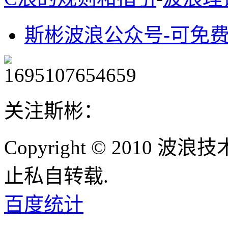
斯彬波浪公众号-可免
关注斯彬：
Copyright © 2010
止私自转载.
百度统计