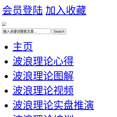
会员登陆
加入收藏
主页
波浪理论心得
波浪理论图解
波浪理论视频
波浪理论实盘推演