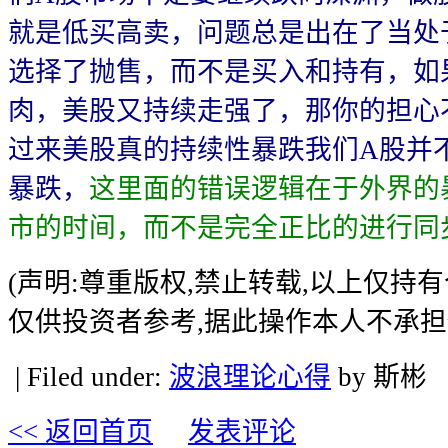
就是低买高卖，问题总是出在了当处
选择了抛售，而不是买入和持有，如
肉，美股又持续走强了，那你的担心
过来美股真的持续性暴跌我们A股并
暴跌，
这里面的错误逻辑在于外界的
市的时间，而不是完全正比的进行同
(声明:尊重版权,禁止转载,以上仅持
仅供投资者参考,据此操作本人不承担
| Filed under:
波浪理论心得
by 斯彬
<< 返回首页
发表评论