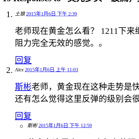
土狼
2015年1月6日 下午 2:39
老师现在黄金怎么看？ 1211下来
阻力完全无效的感觉。。
回复
Alex
2015年1月6日 上午 11:03
斯彬
老师，黄金现在这种走势是
还有怎么觉得这里反弹的级别会
回复
斯彬
2015年1月6日 下午 12:59