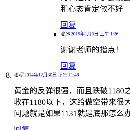
和心态肯定做不好
回复
老邱
2015年1月3日 上午 1:26
谢谢老师的指点！
回复
老邱
2014年12月30日 下午 11:46
黄金的反弹很强，而且跌破1180
收在1180以下，这给做空带来很
问题就是如果1131就是底那怎么
回复