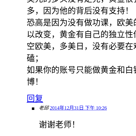
多，因为他的背后没有支持！
恐高是因为没有做功课，欧美
以改变，黄金有自己的独立性
空欧美，多美日，没有必要在
磕；
如果你的账号只能做黄金和白银
博！
回复
老邱
2014年12月31日 下午 10:26
谢谢老师！