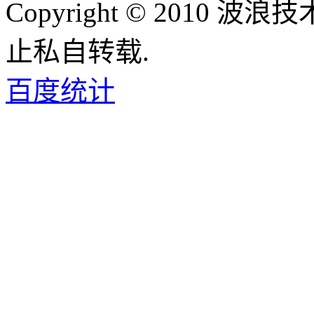
Copyright © 2010
止私自转载.
百度统计