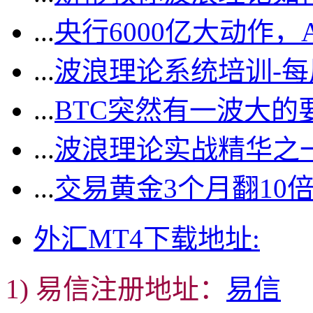
...
央行6000亿大动作
...
波浪理论系统培训-
...
BTC突然有一波大的
...
波浪理论实战精华之一
...
交易黄金3个月翻10
外汇MT4下载地址:
1) 易信注册地址：
易信