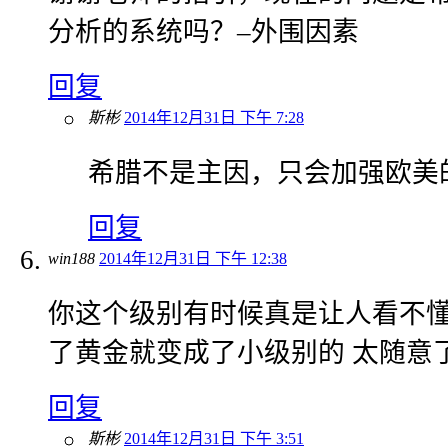
分析的系统吗？–外围因素
回复
斯彬
2014年12月31日 下午 7:28
希腊不是主因，只会加强欧美
回复
win188
2014年12月31日 下午 12:38
你这个级别有时候真是让人看不
了黄金就变成了小级别的 太随意
回复
斯彬
2014年12月31日 下午 3:51