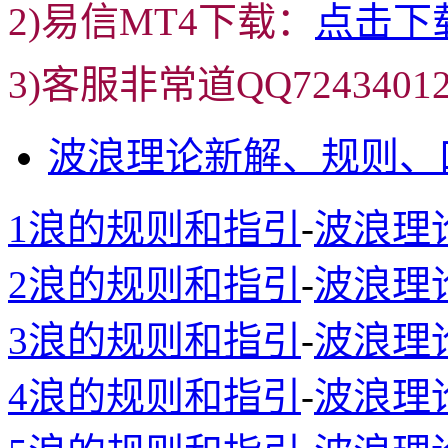
2)易信MT4下载：
点击下
3)客服非常道QQ72434
波浪理论新解、规则、
1浪的规则和指引
-
波浪理
2浪的规则和指引
-
波浪理
3浪的规则和指引
-
波浪理
4浪的规则和指引
-
波浪理