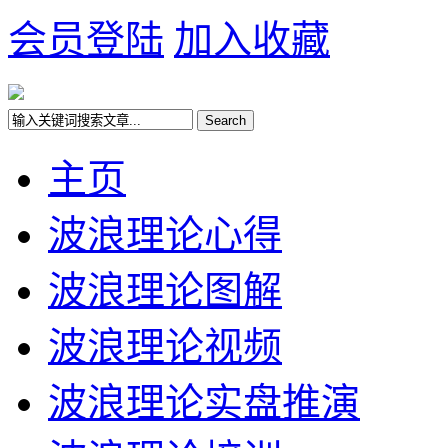
会员登陆
加入收藏
主页
波浪理论心得
波浪理论图解
波浪理论视频
波浪理论实盘推演