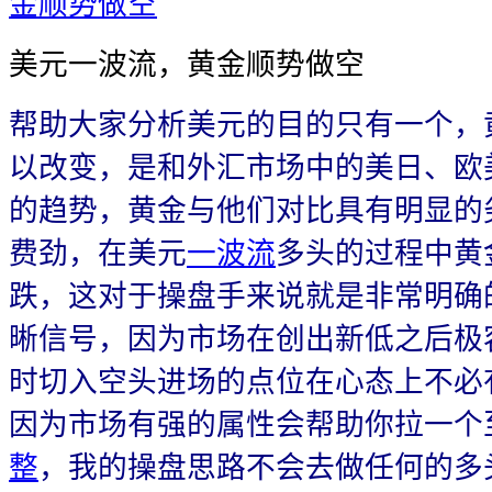
美元一波流，黄金顺势做空
帮助大家分析美元的目的只有一个，
以改变，是和外汇市场中的美日、欧
的趋势，黄金与他们对比具有明显的
费劲，在美元
一波流
多头的过程中黄
跌，这对于操盘手来说就是非常明确
晰信号，因为市场在创出新低之后极
时切入空头进场的点位在心态上不必
因为市场有强的属性会帮助你拉一个
整
，我的操盘思路不会去做任何的多