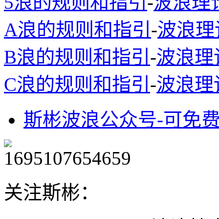
5浪的规则和指引
-
波浪理
A浪的规则和指引
-
波浪理
B浪的规则和指引
-
波浪理
C浪的规则和指引
-
波浪理
斯彬波浪公众号-可免
关注斯彬：