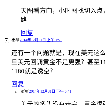
天图看方向，小时图找切入点
路
回复
老邱
2014年12月31日 上午 1:51
还有一个问题就是，现在美元这
旦美元回调黄金不是更强？甚至11
1180就是诱空？
回复
斯彬
2014年12月31日 下午 5:41
美元的多头没有走完，黄金很