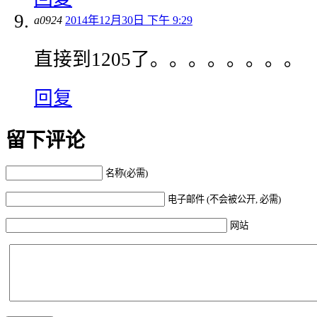
a0924
2014年12月30日 下午 9:29
直接到1205了。。。。。。。。
回复
留下评论
名称(必需)
电子邮件 (不会被公开, 必需)
网站