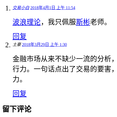
交易小白
2018年4月1日 上午 11:54
波浪理论
，我只佩服
斯彬
老师。
回复
土豪
2018年3月29日 上午 1:30
金融市场从来不缺少一流的分析
行力。一句话点出了交易的要害
力。
回复
留下评论