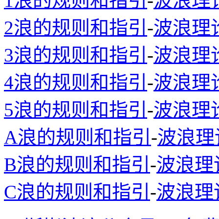
1浪的规则和指引
-
波浪理
2浪的规则和指引
-
波浪理
3浪的规则和指引
-
波浪理
4浪的规则和指引
-
波浪理
5浪的规则和指引
-
波浪理
A浪的规则和指引
-
波浪理
B浪的规则和指引
-
波浪理
C浪的规则和指引
-
波浪理