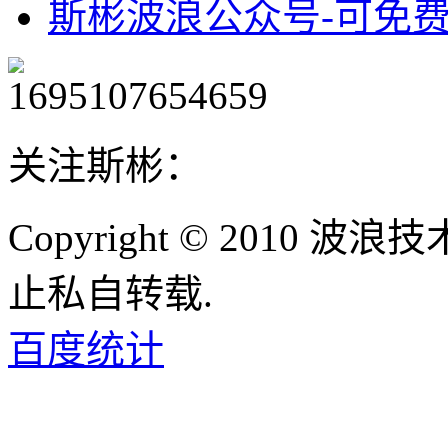
斯彬波浪公众号-可免
关注斯彬：
Copyright © 2010
止私自转载.
百度统计