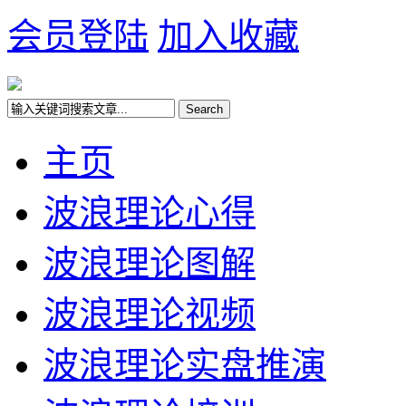
会员登陆
加入收藏
主页
波浪理论心得
波浪理论图解
波浪理论视频
波浪理论实盘推演