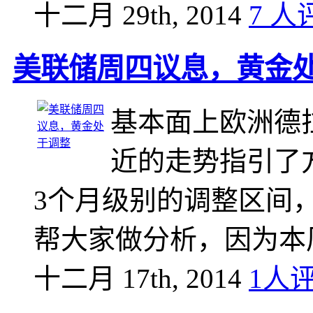
十二月 29th, 2014
7 人
美联储周四议息，黄金
基本面上欧洲德
近的走势指引了
3个月级别的调整区间
帮大家做分析，因为本
十二月 17th, 2014
1人