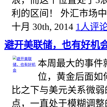
利的区间！ 外汇市场
十月 30th, 2014
1人评
避开美联储，也有好机
本周最大的事件
位，黄金后面如
比之下与美元关系微弱的
点，一直处于模糊调整