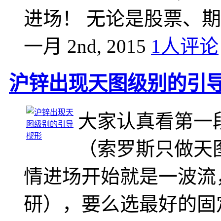
进场！ 无论是股票、
一月 2nd, 2015
1人评论
沪锌出现天图级别的引
大家认真看第一
（索罗斯只做天
情进场开始就是一波流
研），要么选最好的固