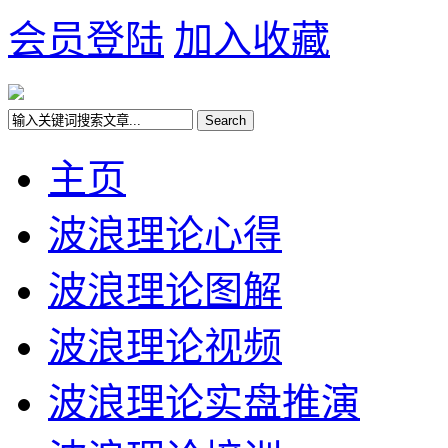
会员登陆
加入收藏
主页
波浪理论心得
波浪理论图解
波浪理论视频
波浪理论实盘推演