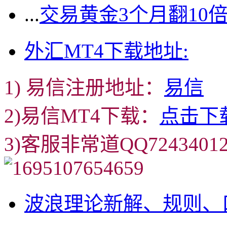
...
交易黄金3个月翻10
外汇MT4下载地址:
1) 易信注册地址：
易信
2)易信MT4下载：
点击下
3)客服非常道QQ72434
波浪理论新解、规则、