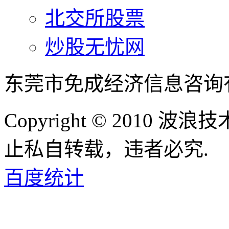
北交所股票
炒股无忧网
东莞市免成经济信息咨询
Copyright © 2010
止私自转载，违者必究.
百度统计