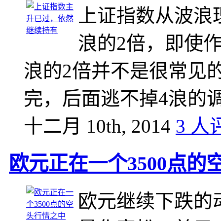
上证指数从波浪
浪的2倍，即使
浪的2倍并不是很常见
完，后面逃不掉4浪的
十二月 10th, 2014
3 人
欧元正在一个3500点的
欧元继续下跌的