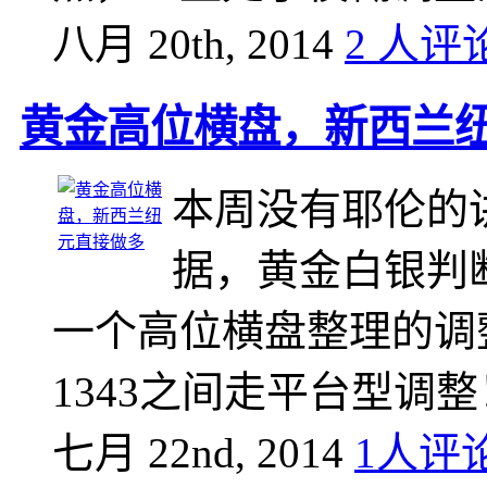
八月 20th, 2014
2 人评
黄金高位横盘，新西兰
本周没有耶伦的
据，黄金白银判
一个高位横盘整理的调整
1343之间走平台型调
七月 22nd, 2014
1人评