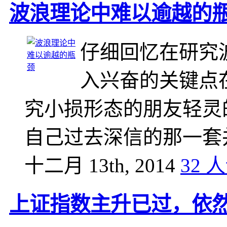
波浪理论中难以逾越的
仔细回忆在研究
入兴奋的关键点
究小损形态的朋友轻灵
自己过去深信的那一套
十二月 13th, 2014
32 
上证指数主升已过，依