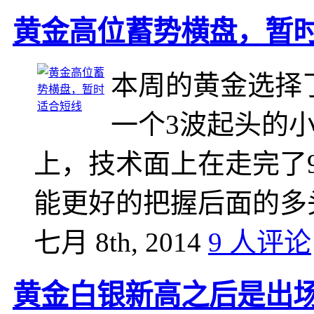
黄金高位蓄势横盘，暂
本周的黄金选择
一个3波起头的
上，技术面上在走完了
能更好的把握后面的多
七月 8th, 2014
9 人评论
黄金白银新高之后是出