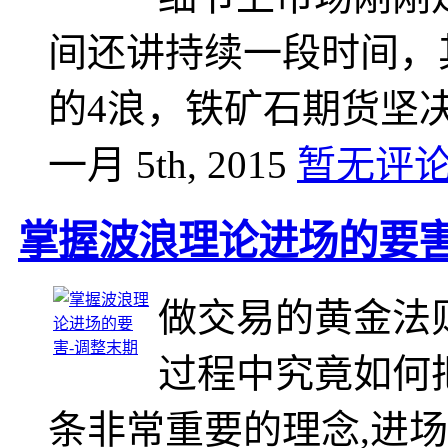
间还讲持续一段时间，
的4浪，铁矿石期货坚
一月 5th, 2015
暂无评
掌握波浪理论进场的要害
做交易的黄金法
过程中究竟如何
条非常重要的理念,进