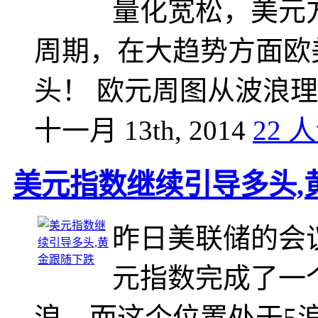
量化宽松，美元
周期，在大趋势方面欧美
头！ 欧元周图从波浪
十一月 13th, 2014
22 
美元指数继续引导多头,
昨日美联储的会
元指数完成了一
浪，而这个位置处于5浪