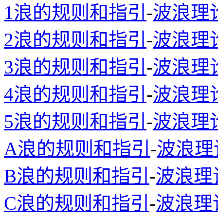
1浪的规则和指引
-
波浪理
2浪的规则和指引
-
波浪理
3浪的规则和指引
-
波浪理
4浪的规则和指引
-
波浪理
5浪的规则和指引
-
波浪理
A浪的规则和指引
-
波浪理
B浪的规则和指引
-
波浪理
C浪的规则和指引
-
波浪理