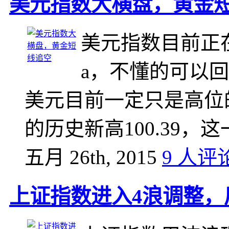
美元指数大横盘，黄金
美元指数目前正
a，不懂的可以
美元目前一定只是高位
的历史新高100.39，
五月 26th, 2015
9 人评
上证指数进入4浪调整，