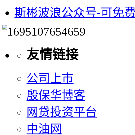
斯彬波浪公众号-可免
友情链接
公司上市
殷保华博客
网贷投资平台
中油网