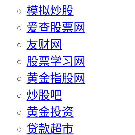
模拟炒股
爱查股票网
友财网
股票学习网
黄金指股网
炒股吧
黄金投资
贷款超市