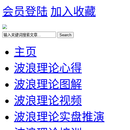
会员登陆
加入收藏
主页
波浪理论心得
波浪理论图解
波浪理论视频
波浪理论实盘推演