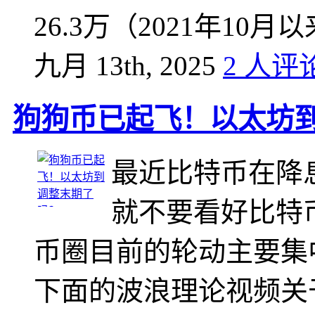
26.3万（2021年10月
九月 13th, 2025
2 人评
狗狗币已起飞！以太坊
最近比特币在降
就不要看好比特
币圈目前的轮动主要集中
下面的波浪理论视频关