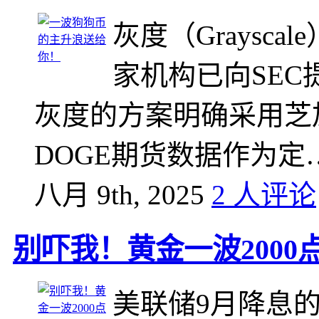
灰度（Grayscale
家机构已向SEC
灰度的方案明确采用芝
DOGE期货数据作为定
八月 9th, 2025
2 人评论
别吓我！黄金一波200
美联储9月降息