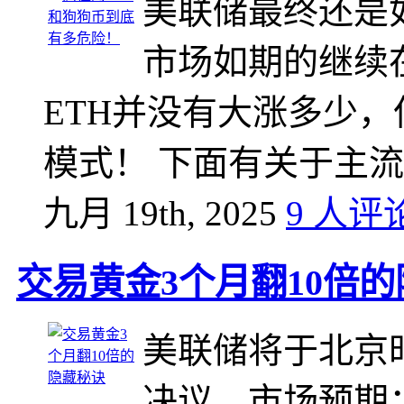
美联储最终还是
市场如期的继续
ETH并没有大涨多少
模式！ 下面有关于主流
九月 19th, 2025
9 人评
交易黄金3个月翻10倍
美联储将于‌北京
决议‌，市场预期