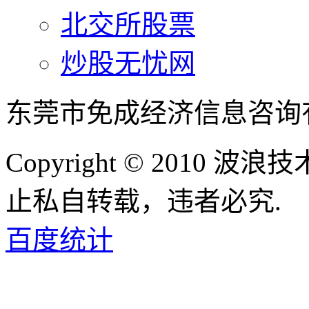
北交所股票
炒股无忧网
东莞市免成经济信息咨询
Copyright © 2010
止私自转载，违者必究.
百度统计