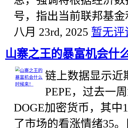
号，指出当前联邦基金
八月 23rd, 2025
暂无评
山寨之王的暴富机会什
链上数据显示近
PEPE，过去一
DOGE加密货币，其中
了市场的看涨情绪‌35。