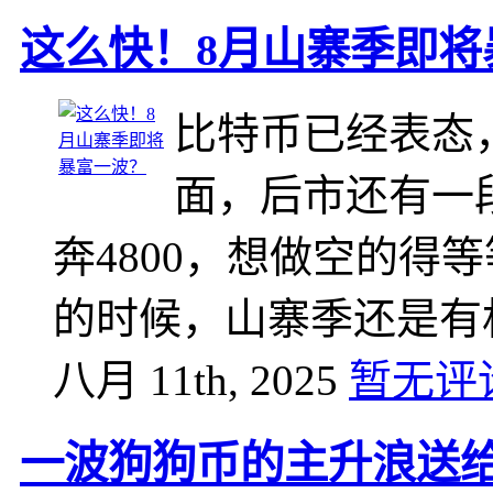
这么快！8月山寨季即将
比特币已经表态
面，后市还有一
奔4800，想做空的得
的时候，山寨季还是有
八月 11th, 2025
暂无评
一波狗狗币的主升浪送