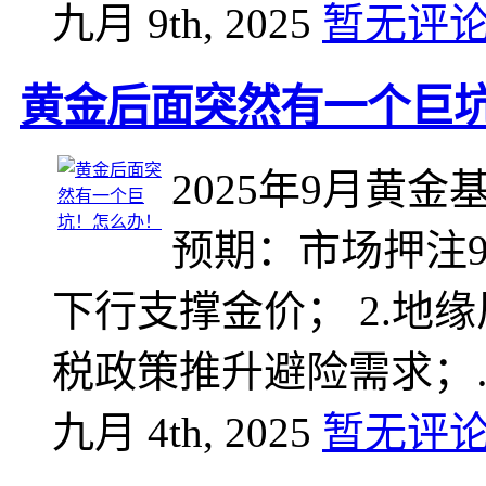
九月 9th, 2025
暂无评
黄金后面突然有一个巨
2025年9月黄金
预期‌：市场押注
下行支撑金价； ‌2.地
税政策推升避险需求；
九月 4th, 2025
暂无评