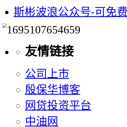
斯彬波浪公众号-可免
友情链接
公司上市
殷保华博客
网贷投资平台
中油网