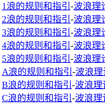
1浪的规则和指引
-
波浪理
2浪的规则和指引
-
波浪理
3浪的规则和指引
-
波浪理
4浪的规则和指引
-
波浪理
5浪的规则和指引
-
波浪理
A浪的规则和指引
-
波浪理
B浪的规则和指引
-
波浪理
C浪的规则和指引
-
波浪理