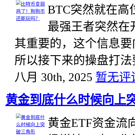
BTC突然就在
最强王者突然在
其重要的，这个信息要
所以接下来的操盘打法
八月 30th, 2025
暂无评
黄金到底什么时候向上
黄金ETF资金流