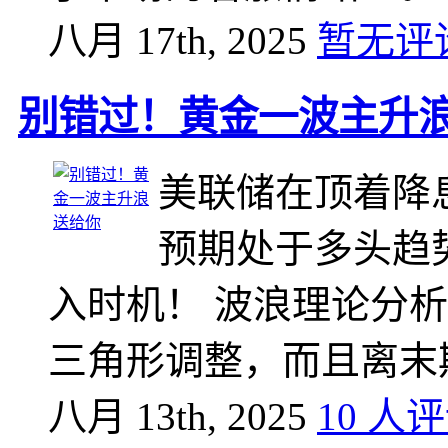
八月 17th, 2025
暂无评
别错过！黄金一波主升
美联储在顶着降
预期处于多头趋
入时机！ 波浪理论分
三角形调整，而且离末
八月 13th, 2025
10 人