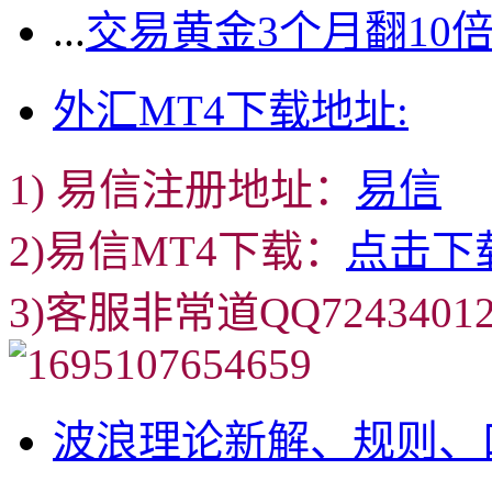
...
交易黄金3个月翻10
外汇MT4下载地址:
1) 易信注册地址：
易信
2)易信MT4下载：
点击下
3)客服非常道QQ72434
波浪理论新解、规则、