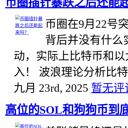
币圈插针暴跌之后还能
币圈在9月22
背后并没有什么
动，实际上比特币和以
入！ 波浪理论分析比
九月 23rd, 2025
暂无评
高位的SOL和狗狗币到