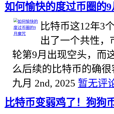
如何愉快的度过币圈的9
比特币这12年
出了一个共性，
轮第9月出现空头，而
么后续的比特币的确很
九月 2nd, 2025
暂无评
比特币变弱鸡了！狗狗