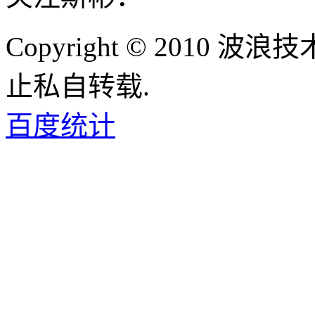
Copyright © 2010
止私自转载.
百度统计