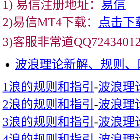
1) 易信注册地址：
易信
2)易信MT4下载：
点击下
3)客服非常道QQ72434
波浪理论新解、规则、
1浪的规则和指引
-
波浪理
2浪的规则和指引
-
波浪理
3浪的规则和指引
-
波浪理
4浪的规则和指引
-
波浪理