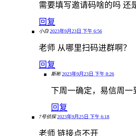
需要填写邀请码啥的吗 还
回复
小白
2023年9月23日 下午 6:56
老师 从哪里扫码进群啊？
回复
斯彬
2023年9月23日 下午 8:26
下周一确定，易信周一
回复
7号侦探
2023年9月25日 下午 6:18
老师 链接点不开