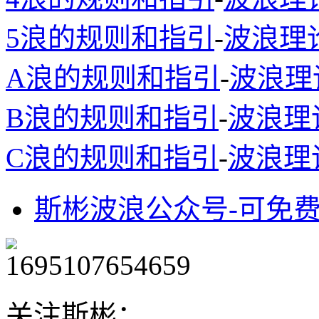
5浪的规则和指引
-
波浪理
A浪的规则和指引
-
波浪理
B浪的规则和指引
-
波浪理
C浪的规则和指引
-
波浪理
斯彬波浪公众号-可免
关注斯彬：