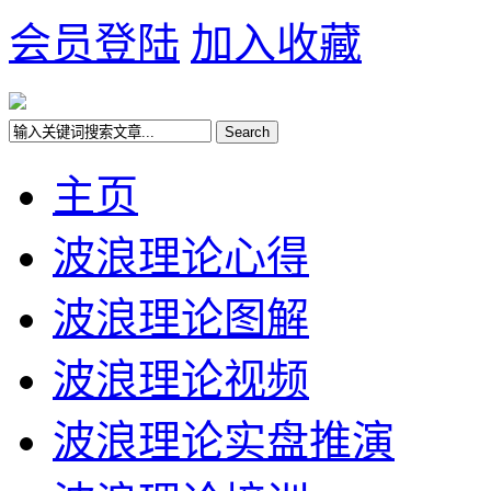
会员登陆
加入收藏
主页
波浪理论心得
波浪理论图解
波浪理论视频
波浪理论实盘推演