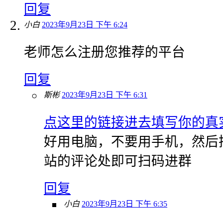
回复
小白
2023年9月23日 下午 6:24
老师怎么注册您推荐的平台
回复
斯彬
2023年9月23日 下午 6:31
点这里的链接进去填写你的真
好用电脑，不要用手机，然后
站的评论处即可扫码进群
回复
小白
2023年9月23日 下午 6:35