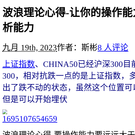
波浪理论心得-让你的操作能
析能力
九月 19th, 2023
作者：斯彬
8 人评论
上证指数
、CHINA50已经沪深30
300，相对抗跌一点的是上证指数，
出了跌不动的状态，虽然这个位置可
但是可以开始埋伏
波浪理论心得-要操作能力要远远大