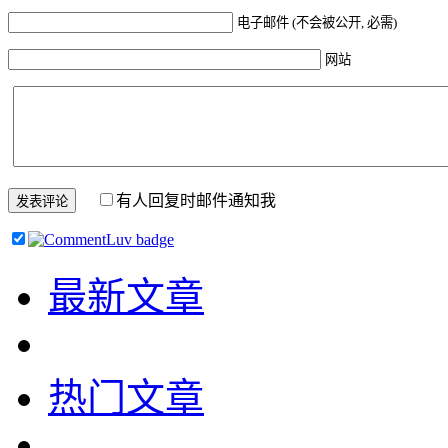
电子邮件 (不会被公开, 必需)
网站
有人回复时邮件通知我
最新文章
热门文章