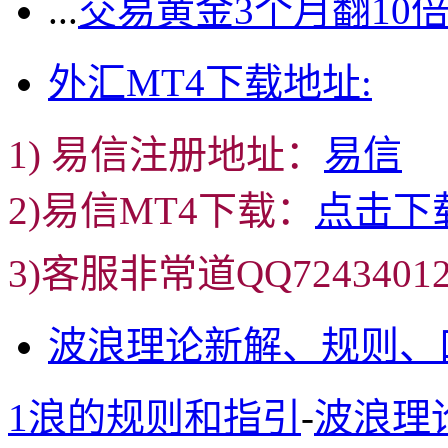
...
交易黄金3个月翻10
外汇MT4下载地址:
1) 易信注册地址：
易信
2)易信MT4下载：
点击下
3)客服非常道QQ72434
波浪理论新解、规则、
1浪的规则和指引
-
波浪理