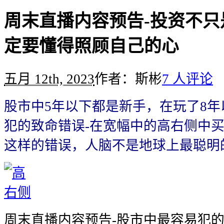
周末直播内容预告-投资不只
定要懂得照顾自己的心
五月 12th, 2023
作者：斯彬
7 人评论
股市中5年以下都是新手，在玩了8
犯的致命错误-在宽幅中的高右侧中
这样的错误，人脑不是地球上最聪明
周末直播内容预告-股市中最容易犯