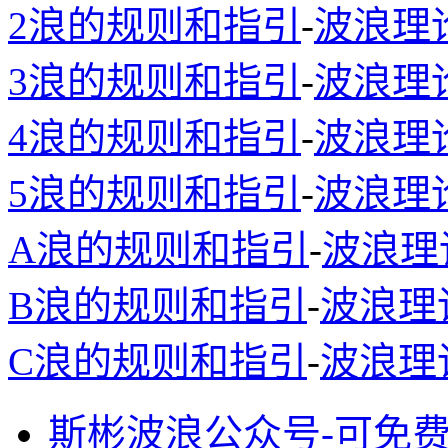
2浪的规则和指引
-
波浪理
3浪的规则和指引
-
波浪理
4浪的规则和指引
-
波浪理
5浪的规则和指引
-
波浪理
A浪的规则和指引
-
波浪理
B浪的规则和指引
-
波浪理
C浪的规则和指引
-
波浪理
斯彬波浪公众号-可免