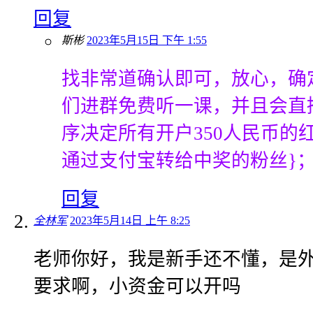
回复
斯彬
2023年5月15日 下午 1:55
找非常道确认即可，放心，确
们进群免费听一课，并且会直
序决定所有开户350人民币的红
通过支付宝转给中奖的粉丝}
回复
全林军
2023年5月14日 上午 8:25
老师你好，我是新手还不懂，是
要求啊，小资金可以开吗