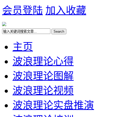
会员登陆
加入收藏
主页
波浪理论心得
波浪理论图解
波浪理论视频
波浪理论实盘推演