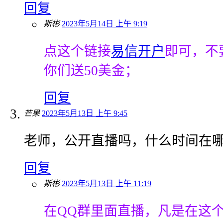
回复
斯彬
2023年5月14日 上午 9:19
点这个链接
易信开户
即可，不
你们送50美金；
回复
芒果
2023年5月13日 上午 9:45
老师，公开直播吗，什么时间在
回复
斯彬
2023年5月13日 上午 11:19
在QQ群里面直播，凡是在这