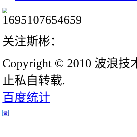
关注斯彬：
Copyright © 2010
止私自转载.
百度统计