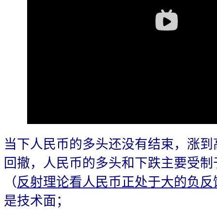
当下人民币的多头还没有结束，涨到
回撤，人民币的多头和下跌主要受制
（
反射理论看人民币正处于大的负反
是技术面；