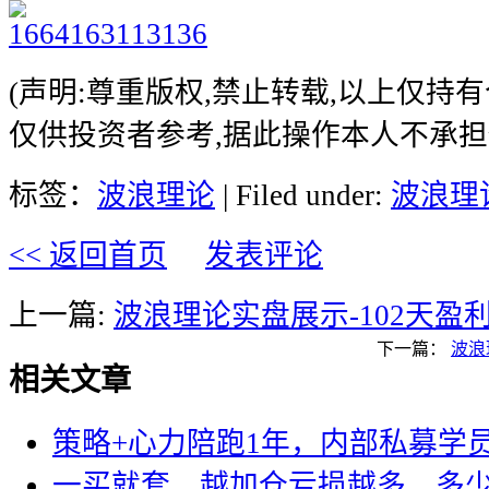
(声明:尊重版权,禁止转载,以上仅持
仅供投资者参考,据此操作本人不承担
标签：
波浪理论
| Filed under:
波浪理
<< 返回首页
发表评论
上一篇:
波浪理论实盘展示-102天盈利
下一篇：
波浪
相关文章
策略+心力陪跑1年，内部私募学员
一买就套、越加仓亏损越多，多