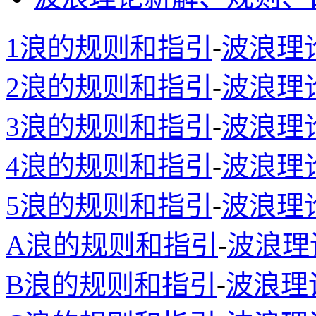
1浪的规则和指引
-
波浪理
2浪的规则和指引
-
波浪理
3浪的规则和指引
-
波浪理
4浪的规则和指引
-
波浪理
5浪的规则和指引
-
波浪理
A浪的规则和指引
-
波浪理
B浪的规则和指引
-
波浪理