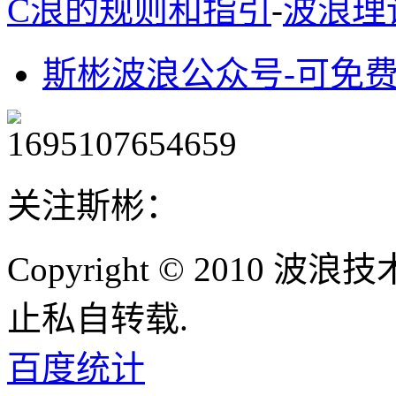
C浪的规则和指引
-
波浪理
斯彬波浪公众号-可免
关注斯彬：
Copyright © 2010
止私自转载.
百度统计