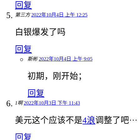
回复
第三方
2022年10月4日 上午 12:25
白银爆发了吗
回复
斯彬
2022年10月4日 上午 9:05
初期，刚开始；
回复
1啊
2022年10月3日 下午 11:43
美元这个应该不是
4浪
调整了吧···
回复