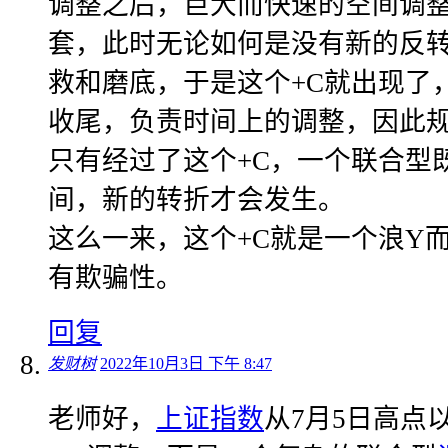
调整之后，巨大而快速的空间调
套，此时无论如何是没有新的反
救和磨底，于是这个+C就出现了
收尾，负责时间上的调整，因此
只有经过了这个+C，一个联合型
间，新的转折才会发生。
这么一来，这个+C就是一个浪Y
有欺骗性。
回复
发财树
2022年10月3日 下午 8:47
老师好，
上证指数
从7月5日高点