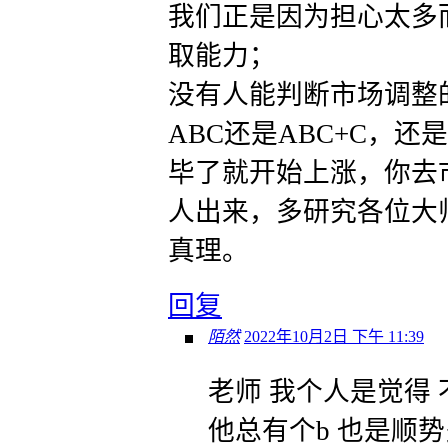
我们正是因为担心太多
取能力；
没有人能判断市场调整
ABC还是ABC+C，
毕了就开始上涨，你去
人出来，多研究各位大
真理。
回复
陌然
2022年10月2日 下午 11:39
老师 我个人是觉得 
他总有个b 也是顺势