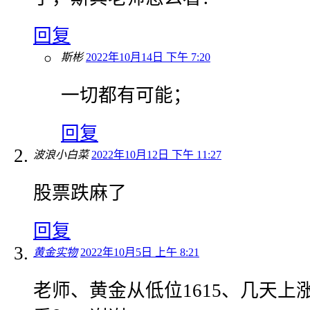
回复
斯彬
2022年10月14日 下午 7:20
一切都有可能；
回复
波浪小白菜
2022年10月12日 下午 11:27
股票跌麻了
回复
黄金实物
2022年10月5日 上午 8:21
老师、黄金从低位1615、几天上涨