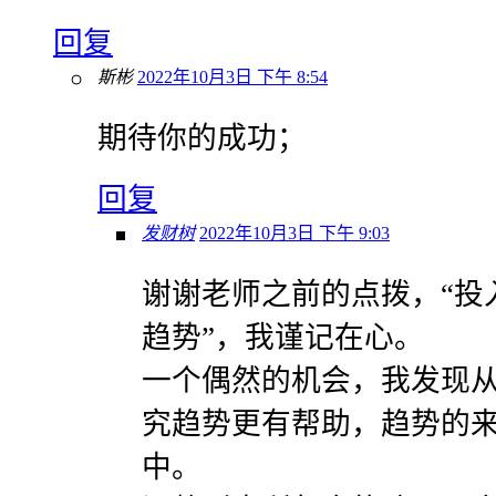
回复
斯彬
2022年10月3日 下午 8:54
期待你的成功；
回复
发财树
2022年10月3日 下午 9:03
谢谢老师之前的点拨，“投
趋势”，我谨记在心。
一个偶然的机会，我发现
究趋势更有帮助，趋势的
中。