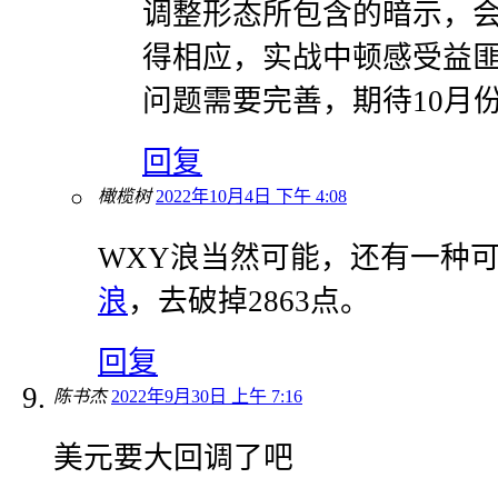
调整形态所包含的暗示，
得相应，实战中顿感受益
问题需要完善，期待10月
回复
橄榄树
2022年10月4日 下午 4:08
WXY浪当然可能，还有一种
浪
，去破掉2863点。
回复
陈书杰
2022年9月30日 上午 7:16
美元要大回调了吧