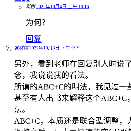
斯彬
2022年10月4日 上午 10:16
为何？
回复
发财树
2022年10月3日 下午 9:19
另外，看到老师在回复别人时说了
念，我说说我的看法。
所谓的ABC+C的叫法，我见过一
甚至有人出书来解释这个ABC+
法。
ABC+C，本质还是联合型调整