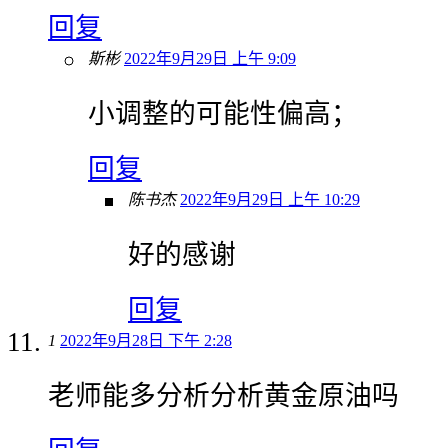
回复
斯彬
2022年9月29日 上午 9:09
小调整的可能性偏高；
回复
陈书杰
2022年9月29日 上午 10:29
好的感谢
回复
1
2022年9月28日 下午 2:28
老师能多分析分析黄金原油吗