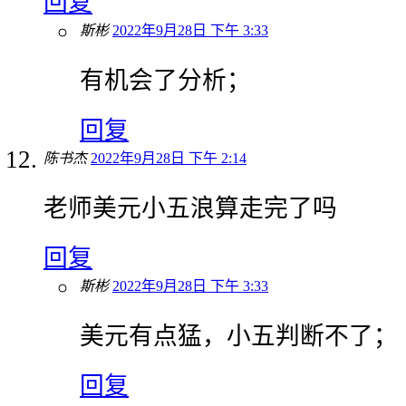
回复
斯彬
2022年9月28日 下午 3:33
有机会了分析；
回复
陈书杰
2022年9月28日 下午 2:14
老师美元小五浪算走完了吗
回复
斯彬
2022年9月28日 下午 3:33
美元有点猛，小五判断不了；
回复