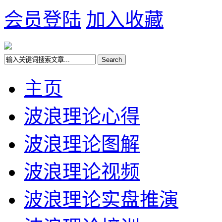
会员登陆
加入收藏
主页
波浪理论心得
波浪理论图解
波浪理论视频
波浪理论实盘推演