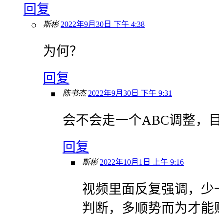
回复
斯彬
2022年9月30日 下午 4:38
为何？
回复
陈书杰
2022年9月30日 下午 9:31
会不会走一个ABC调整，
回复
斯彬
2022年10月1日 上午 9:16
视频里面反复强调，少
判断，多顺势而为才能