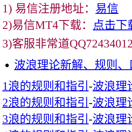
1) 易信注册地址：
易信
2)易信MT4下载：
点击下
3)客服非常道QQ72434
波浪理论新解、规则、
1浪的规则和指引
-
波浪理
2浪的规则和指引
-
波浪理
3浪的规则和指引
-
波浪理