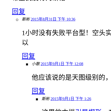
回复
斯彬
2015年8月31日 下午 10:36
1小时没有失败平台型！空头
以
回复
小散
2015年9月1日 下午 12:08
他应该说的是天图级别的，
回复
斯彬
2015年9月1日 下午 1:26