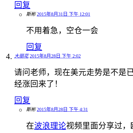
回复
斯彬
2015年8月31日 下午 12:01
不用着急，空仓一会
回复
大丽花
2015年8月28日 下午 2:02
请问老师，现在美元走势是不是
经涨回来了！
回复
斯彬
2015年8月28日 下午 4:31
在
波浪理论
视频里面分享过，欧