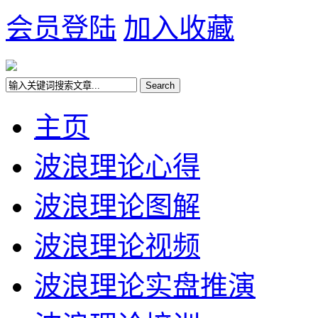
会员登陆
加入收藏
主页
波浪理论心得
波浪理论图解
波浪理论视频
波浪理论实盘推演