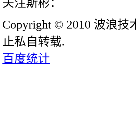
关注斯彬：
Copyright © 2010
止私自转载.
百度统计