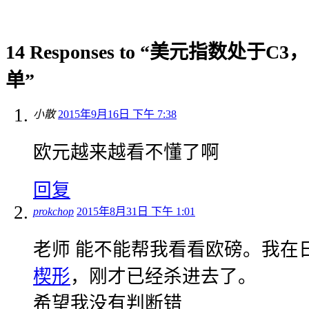
14 Responses to “美元指数处
单”
小散
2015年9月16日 下午 7:38
欧元越来越看不懂了啊
回复
prokchop
2015年8月31日 下午 1:01
老师 能不能帮我看看欧磅。我在
楔形
，刚才已经杀进去了。
希望我没有判断错