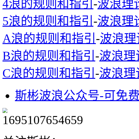
4浪的规则和指引
-
波浪理
5浪的规则和指引
-
波浪理
A浪的规则和指引
-
波浪理
B浪的规则和指引
-
波浪理
C浪的规则和指引
-
波浪理
斯彬波浪公众号-可免