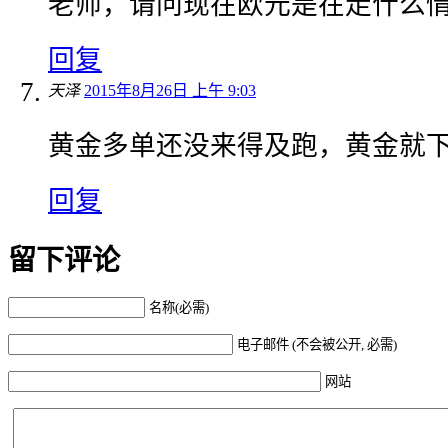
老师，请问现在欧元是在走什么
回复
天泽
2015年8月26日 上午 9:03
黄金多单还没来得及跑，黄金就
回复
留下评论
名称(必需)
电子邮件 (不会被公开, 必需)
网站