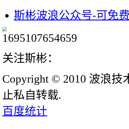
斯彬波浪公众号-可免
关注斯彬：
Copyright © 2010
止私自转载.
百度统计