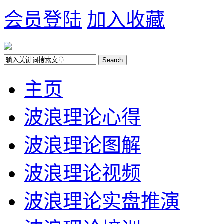
会员登陆
加入收藏
主页
波浪理论心得
波浪理论图解
波浪理论视频
波浪理论实盘推演