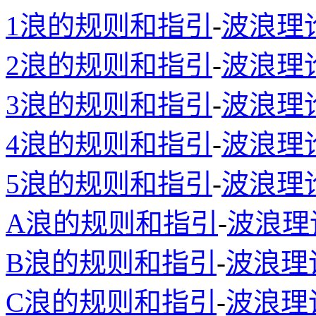
1浪的规则和指引
-
波浪理
2浪的规则和指引
-
波浪理
3浪的规则和指引
-
波浪理
4浪的规则和指引
-
波浪理
5浪的规则和指引
-
波浪理
A浪的规则和指引
-
波浪理
B浪的规则和指引
-
波浪理
C浪的规则和指引
-
波浪理