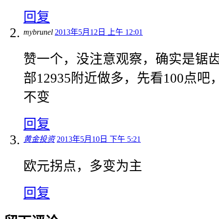
回复
mybrunel
2013年5月12日 上午 12:01
赞一个，没注意观察，确实是锯
部12935附近做多，先看100点
不变
回复
黄金投资
2013年5月10日 下午 5:21
欧元拐点，多变为主
回复