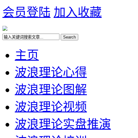
会员登陆
加入收藏
主页
波浪理论心得
波浪理论图解
波浪理论视频
波浪理论实盘推演