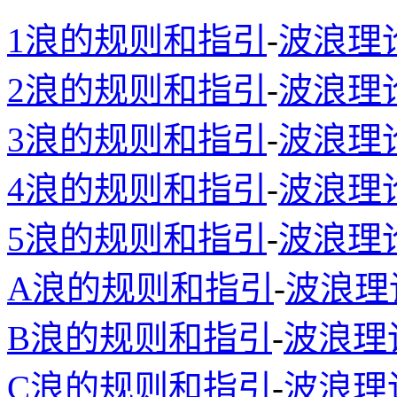
1浪的规则和指引
-
波浪理
2浪的规则和指引
-
波浪理
3浪的规则和指引
-
波浪理
4浪的规则和指引
-
波浪理
5浪的规则和指引
-
波浪理
A浪的规则和指引
-
波浪理
B浪的规则和指引
-
波浪理
C浪的规则和指引
-
波浪理