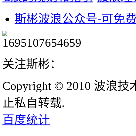
斯彬波浪公众号-可免
关注斯彬：
Copyright © 2010
止私自转载.
百度统计