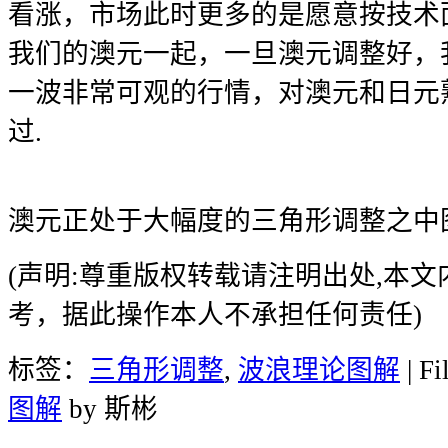
看涨，市场此时更多的是愿意按技术
我们的澳元一起，一旦澳元调整好，
一波非常可观的行情，对澳元和日元
过.
澳元正处于大幅度的三角形调整之中
(声明:尊重版权转载请注明出处,本
考，据此操作本人不承担任何责任)
标签：
三角形调整
,
波浪理论图解
| Fi
图解
by 斯彬