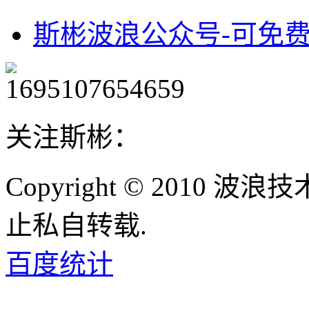
斯彬波浪公众号-可免
关注斯彬：
Copyright © 2010
止私自转载.
百度统计