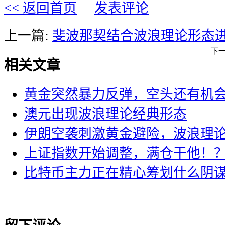
<< 返回首页
发表评论
上一篇:
斐波那契结合波浪理论形态
下
相关文章
黄金突然暴力反弹，空头还有机
澳元出现波浪理论经典形态
伊朗空袭刺激黄金避险，波浪理
上证指数开始调整，满仓干他！
比特币主力正在精心筹划什么阴