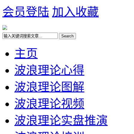
会员登陆
加入收藏
主页
波浪理论心得
波浪理论图解
波浪理论视频
波浪理论实盘推演