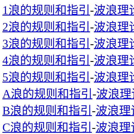
1浪的规则和指引
-
波浪理
2浪的规则和指引
-
波浪理
3浪的规则和指引
-
波浪理
4浪的规则和指引
-
波浪理
5浪的规则和指引
-
波浪理
A浪的规则和指引
-
波浪理
B浪的规则和指引
-
波浪理
C浪的规则和指引
-
波浪理