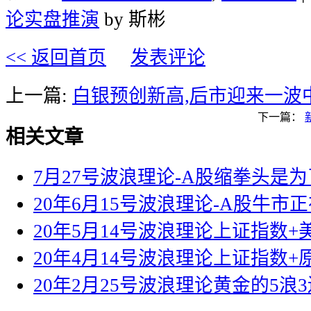
论实盘推演
by 斯彬
<< 返回首页
发表评论
上一篇:
白银预创新高,后市迎来一波
下一篇：
相关文章
7月27号波浪理论-A股缩拳头是
20年6月15号波浪理论-A股牛市
20年5月14号波浪理论上证指数
20年4月14号波浪理论上证指数+
20年2月25号波浪理论黄金的5浪