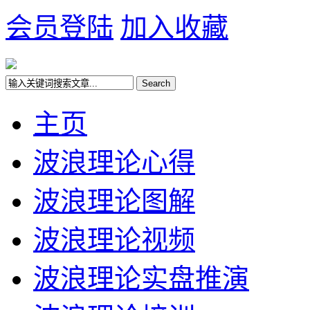
会员登陆
加入收藏
主页
波浪理论心得
波浪理论图解
波浪理论视频
波浪理论实盘推演