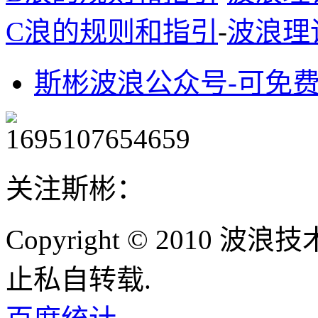
C浪的规则和指引
-
波浪理
斯彬波浪公众号-可免
关注斯彬：
Copyright © 2010
止私自转载.