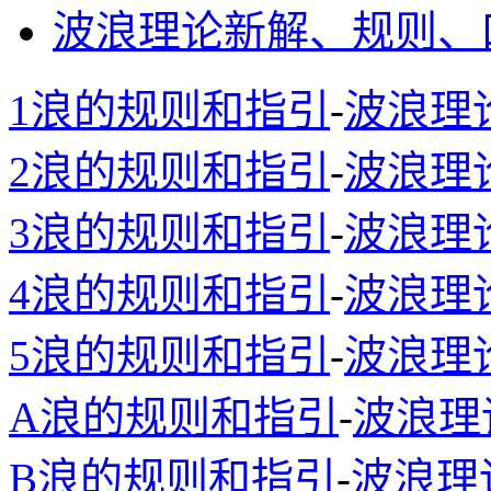
波浪理论新解、规则、
1浪的规则和指引
-
波浪理
2浪的规则和指引
-
波浪理
3浪的规则和指引
-
波浪理
4浪的规则和指引
-
波浪理
5浪的规则和指引
-
波浪理
A浪的规则和指引
-
波浪理
B浪的规则和指引
-
波浪理