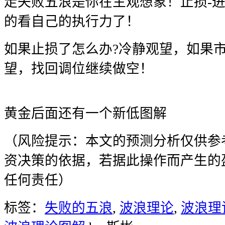
走失败五浪是你在主观想象！止损-进
的看自己的执行力了！
如果止损了怎么办?冷静观望，如果
望，找回调位继续做空！
黄金后面还有一个新低图解
（风险提示：本文的预测分析仅供参
资决策的依据，若据此操作而产生的
任何责任）
标签：
失败的五浪
,
波浪理论
,
波浪理