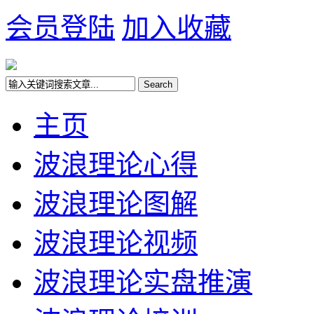
会员登陆
加入收藏
主页
波浪理论心得
波浪理论图解
波浪理论视频
波浪理论实盘推演