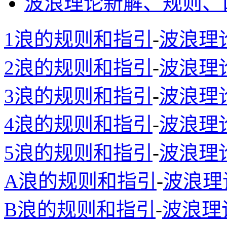
波浪理论新解、规则、
1浪的规则和指引
-
波浪理
2浪的规则和指引
-
波浪理
3浪的规则和指引
-
波浪理
4浪的规则和指引
-
波浪理
5浪的规则和指引
-
波浪理
A浪的规则和指引
-
波浪理
B浪的规则和指引
-
波浪理