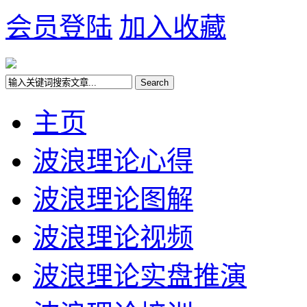
会员登陆
加入收藏
主页
波浪理论心得
波浪理论图解
波浪理论视频
波浪理论实盘推演