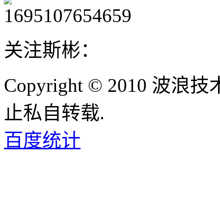
关注斯彬：
Copyright © 2010
止私自转载.
百度统计