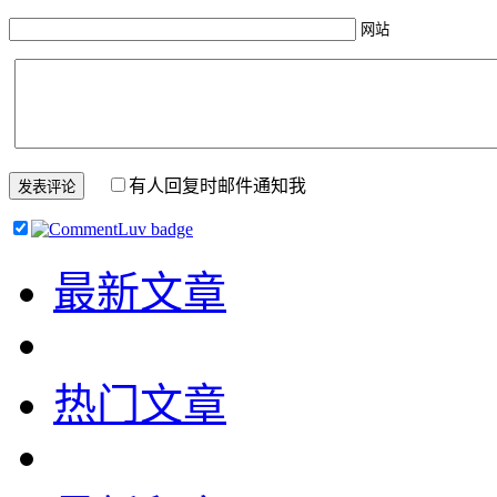
网站
有人回复时邮件通知我
最新文章
热门文章