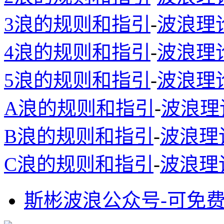
3浪的规则和指引
-
波浪理
4浪的规则和指引
-
波浪理
5浪的规则和指引
-
波浪理
A浪的规则和指引
-
波浪理
B浪的规则和指引
-
波浪理
C浪的规则和指引
-
波浪理
斯彬波浪公众号-可免