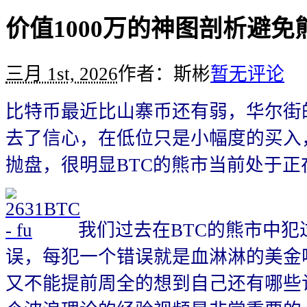
价值1000万的神图剖析避
三月 1st, 2026
作者：斯彬
暂无评论
比特币最近比山寨币还有弱，华尔街
去了信心，在低位只是小幅度的买入
抛盘，很明显BTC的熊市当前处于正
我们过去在BTC的熊市中犯
误，每犯一个错误就是血淋淋的美金
又不能提前周全的想到自己还有哪些