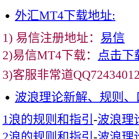
外汇MT4下载地址:
1) 易信注册地址：
易信
2)易信MT4下载：
点击下
3)客服非常道QQ72434
波浪理论新解、规则、
1浪的规则和指引
-
波浪理
2浪的规则和指引
-
波浪理