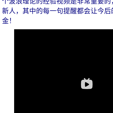
个波浪理论的经验视频是非常重要的
新人，其中的每一句提醒都会让今后
金！